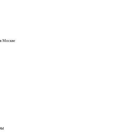
 в Москве