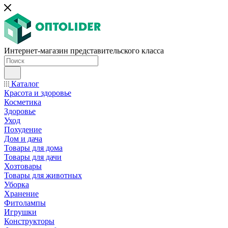
Интернет-магазин представительского класса
Каталог
Красота и здоровье
Косметика
Здоровье
Уход
Похудение
Дом и дача
Товары для дома
Товары для дачи
Хозтовары
Товары для животных
Уборка
Хранение
Фитолампы
Игрушки
Конструкторы