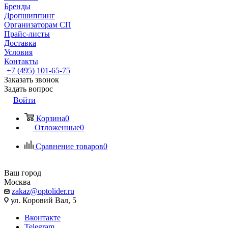
Бренды
Дропшиппинг
Организаторам СП
Прайс-листы
Доставка
Условия
Контакты
+7 (495) 101-65-75
Заказать звонок
Задать вопрос
Войти
Корзина
0
Отложенные
0
Сравнение товаров
0
Ваш город
Москва
zakaz@optolider.ru
ул. Коровий Вал, 5
Вконтакте
Telegram