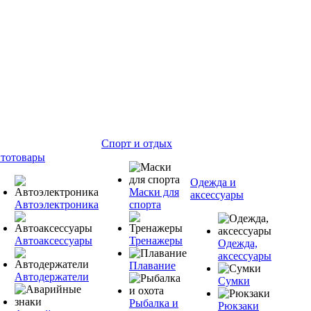
Спорт и отдых
тотовары
Одежда и
Маски для
аксессуары
Автоэлектроника
спорта
Автоаксессуары
Тренажеры
Одежда,
аксессуары
Плавание
Автодержатели
Сумки
Рыбалка и
Рюкзаки