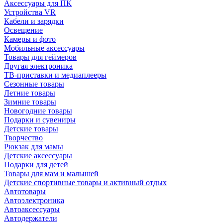
Аксессуары для ПК
Устройства VR
Кабели и зарядки
Освещение
Камеры и фото
Мобильные аксессуары
Товары для геймеров
Другая электроника
ТВ-приставки и медиаплееры
Сезонные товары
Летние товары
Зимние товары
Новогодние товары
Подарки и сувениры
Детские товары
Творчество
Рюкзак для мамы
Детские аксессуары
Подарки для детей
Товары для мам и малышей
Детские спортивные товары и активный отдых
Автотовары
Автоэлектроника
Автоаксессуары
Автодержатели