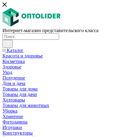
Интернет-магазин представительского класса
Каталог
Красота и здоровье
Косметика
Здоровье
Уход
Похудение
Дом и дача
Товары для дома
Товары для дачи
Хозтовары
Товары для животных
Уборка
Хранение
Фитолампы
Игрушки
Конструкторы