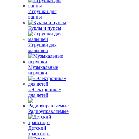
Игрушки для
ванны
Куклы и пупсы
Игрушки для
малышей
Музыкальные
игрушки
«Электроника»
для детей
Радиоуправляемые
Детский
транспорт