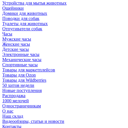
Устройства для мытья животных
Ошейники
Домики для животных
Поводки для собак
Туалеты для животных
Отпугиватели собак
Часы
Мужские часы
Женские часы
Детские часы
Электронные часы
Механические часы
Спортивные часы
Товары для маркетплейсов
Товары для Ozon
Товары для Wildberries
50 хитов недели
Новые поступления
Распродажа
1000 мелочей
Одностраничникам
О нас
Наш склад
Видеообзоры, статьи и новости
Контакты