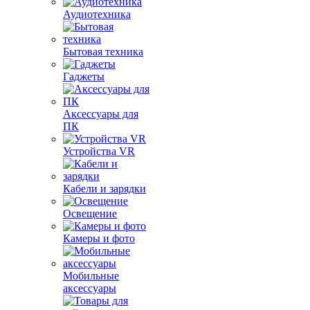
Аудиотехника
Бытовая техника
Гаджеты
Аксессуары для
ПК
Устройства VR
Кабели и зарядки
Освещение
Камеры и фото
Мобильные
аксессуары