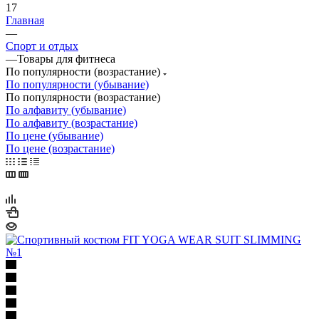
17
Главная
—
Спорт и отдых
—
Товары для фитнеса
По популярности (возрастание)
По популярности (убывание)
По популярности (возрастание)
По алфавиту (убывание)
По алфавиту (возрастание)
По цене (убывание)
По цене (возрастание)