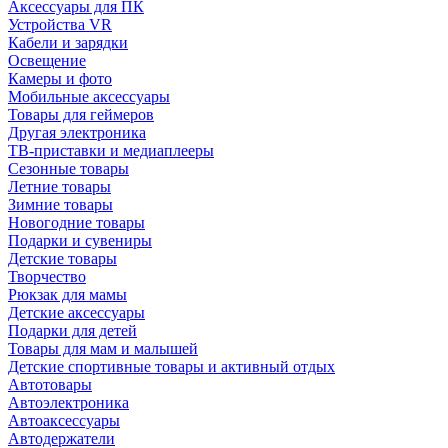
Аксессуары для ПК
Устройства VR
Кабели и зарядки
Освещение
Камеры и фото
Мобильные аксессуары
Товары для геймеров
Другая электроника
ТВ-приставки и медиаплееры
Сезонные товары
Летние товары
Зимние товары
Новогодние товары
Подарки и сувениры
Детские товары
Творчество
Рюкзак для мамы
Детские аксессуары
Подарки для детей
Товары для мам и малышей
Детские спортивные товары и активный отдых
Автотовары
Автоэлектроника
Автоаксессуары
Автодержатели