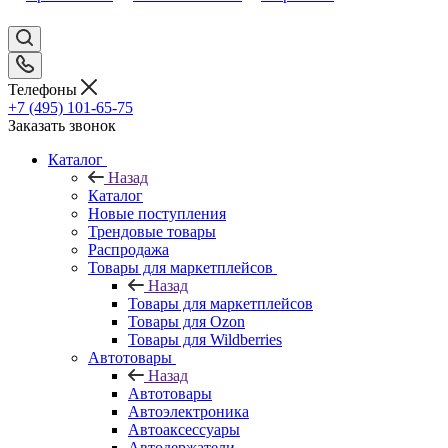
Телефоны
+7 (495) 101-65-75
Заказать звонок
Каталог
Назад
Каталог
Новые поступления
Трендовые товары
Распродажа
Товары для маркетплейсов
Назад
Товары для маркетплейсов
Товары для Ozon
Товары для Wildberries
Автотовары
Назад
Автотовары
Автоэлектроника
Автоаксессуары
Автодержатели