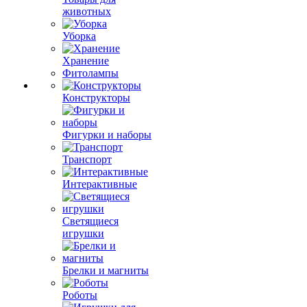
животных
Уборка
Хранение
Фитолампы
Конструкторы
Фигурки и наборы
Транспорт
Интерактивные
Светящиеся
игрушки
Брелки и магниты
Роботы