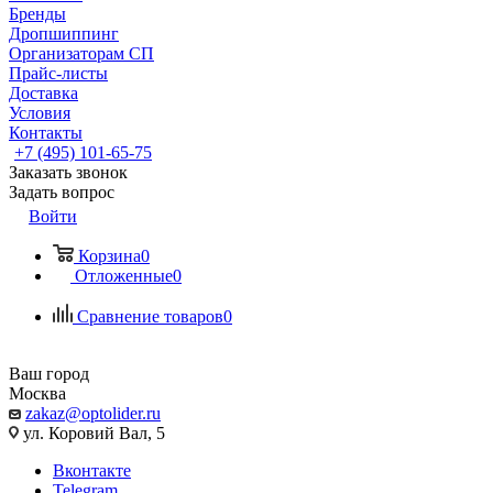
Бренды
Дропшиппинг
Организаторам СП
Прайс-листы
Доставка
Условия
Контакты
+7 (495) 101-65-75
Заказать звонок
Задать вопрос
Войти
Корзина
0
Отложенные
0
Сравнение товаров
0
Ваш город
Москва
zakaz@optolider.ru
ул. Коровий Вал, 5
Вконтакте
Telegram