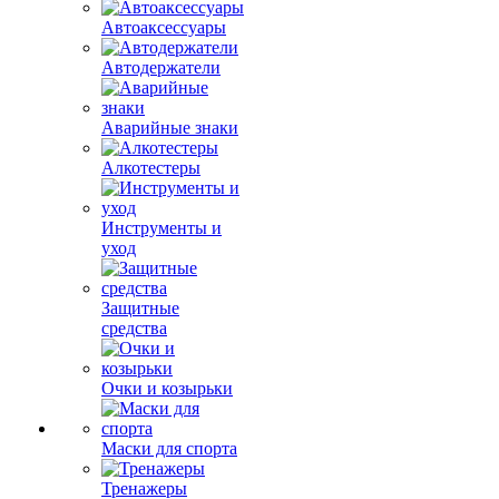
Автоаксессуары
Автодержатели
Аварийные знаки
Алкотестеры
Инструменты и
уход
Защитные
средства
Очки и козырьки
Маски для спорта
Тренажеры