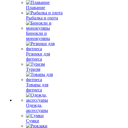
Плавание
Рыбалка и охота
Бинокли и
монокуляры
Резинки для
фитнеса
Туризм
Товары для
фитнеса
Одежда,
аксессуары
Сумки