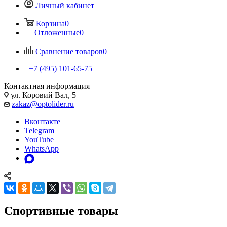
Личный кабинет
Корзина
0
Отложенные
0
Сравнение товаров
0
+7 (495) 101-65-75
Контактная информация
ул. Коровий Вал, 5
zakaz@optolider.ru
Вконтакте
Telegram
YouTube
WhatsApp
Спортивные товары