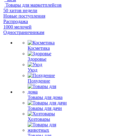
Товары для маркетплейсов
50 хитов недели
Новые поступления
Распродажа
1000 мелочей
Одностраничникам
Косметика
Здоровье
Уход
Похудение
Товары для дома
Товары для дачи
Хозтовары
Товары для