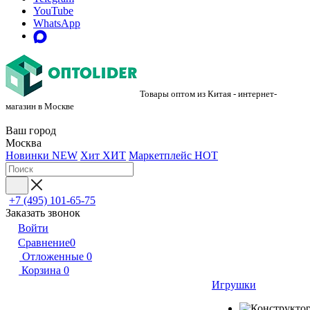
YouTube
WhatsApp
Товары оптом из Китая - интернет-
магазин в Москве
Ваш город
Москва
Новинки
NEW
Хит
ХИТ
Маркетплейс
HOT
+7 (495) 101-65-75
Заказать звонок
Войти
Сравнение
0
Отложенные
0
Корзина
0
Игрушки