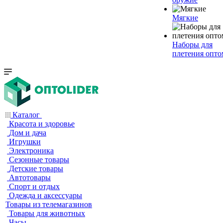
Мягкие
Наборы для
плетения опто
Каталог
Красота и здоровье
Дом и дача
Игрушки
Электроника
Сезонные товары
Детские товары
Автотовары
Спорт и отдых
Одежда и аксессуары
Товары из телемагазинов
Товары для животных
Часы