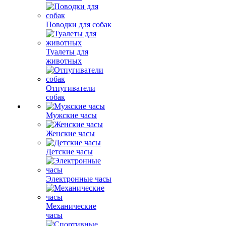
Поводки для собак
Туалеты для
животных
Отпугиватели
собак
Мужские часы
Женские часы
Детские часы
Электронные часы
Механические
часы