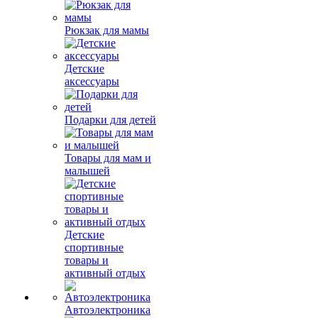
Рюкзак для мамы
Детские
аксессуары
Подарки для детей
Товары для мам и
малышей
Детские
спортивные
товары и
активный отдых
Автоэлектроника