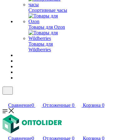
Спортивные часы
Товары для Ozon
Товары для
Wildberries
Сравнение
0
Отложенные
0
Корзина
0
Сравнение
0
Отложенные
0
Корзина
0