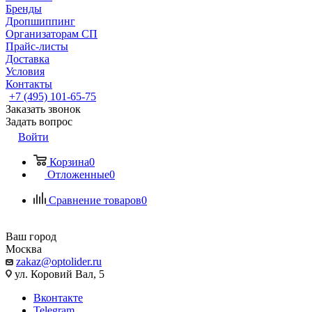
Бренды
Дропшиппинг
Организаторам СП
Прайс-листы
Доставка
Условия
Контакты
+7 (495) 101-65-75
Заказать звонок
Задать вопрос
Войти
Корзина
0
Отложенные
0
Сравнение товаров
0
Ваш город
Москва
zakaz@optolider.ru
ул. Коровий Вал, 5
Вконтакте
Telegram