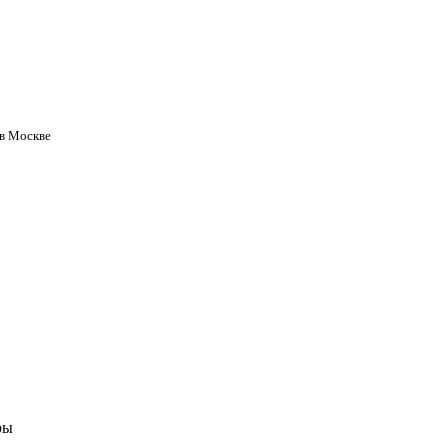
 в Москве