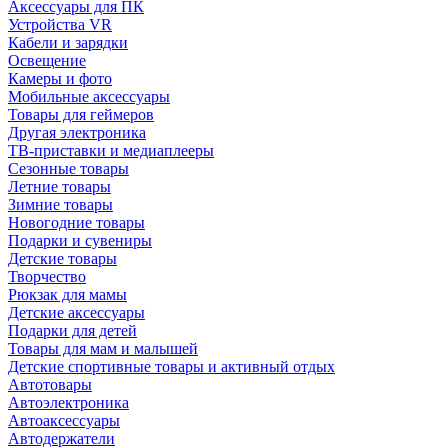
Аксессуары для ПК
Устройства VR
Кабели и зарядки
Освещение
Камеры и фото
Мобильные аксессуары
Товары для геймеров
Другая электроника
ТВ-приставки и медиаплееры
Сезонные товары
Летние товары
Зимние товары
Новогодние товары
Подарки и сувениры
Детские товары
Творчество
Рюкзак для мамы
Детские аксессуары
Подарки для детей
Товары для мам и малышей
Детские спортивные товары и активный отдых
Автотовары
Автоэлектроника
Автоаксессуары
Автодержатели