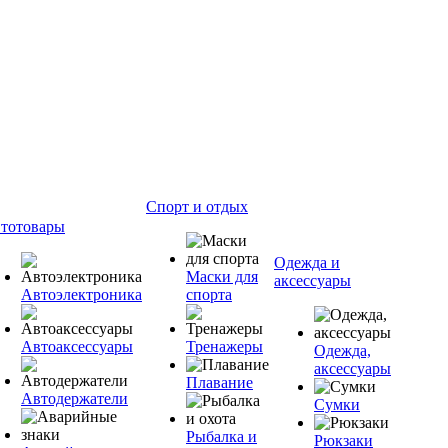
Спорт и отдых
тотовары
Одежда и
Маски для
аксессуары
Автоэлектроника
спорта
Автоаксессуары
Тренажеры
Одежда,
аксессуары
Плавание
Автодержатели
Сумки
Рыбалка и
Рюкзаки