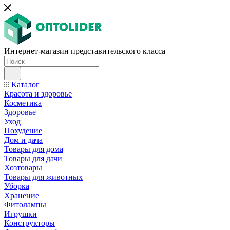
Интернет-магазин представительского класса
Каталог
Красота и здоровье
Косметика
Здоровье
Уход
Похудение
Дом и дача
Товары для дома
Товары для дачи
Хозтовары
Товары для животных
Уборка
Хранение
Фитолампы
Игрушки
Конструкторы