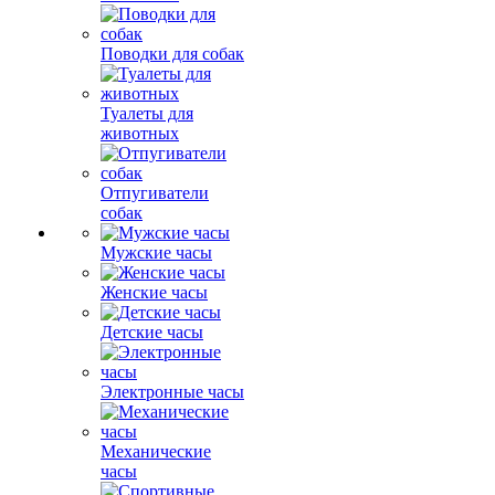
Поводки для собак
Туалеты для
животных
Отпугиватели
собак
Мужские часы
Женские часы
Детские часы
Электронные часы
Механические
часы