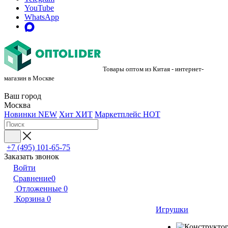
YouTube
WhatsApp
Товары оптом из Китая - интернет-
магазин в Москве
Ваш город
Москва
Новинки
NEW
Хит
ХИТ
Маркетплейс
HOT
+7 (495) 101-65-75
Заказать звонок
Войти
Сравнение
0
Отложенные
0
Корзина
0
Игрушки