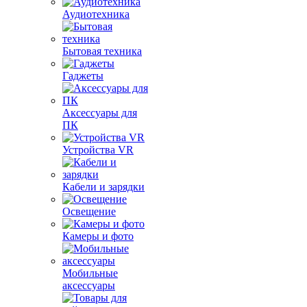
Аудиотехника
Бытовая техника
Гаджеты
Аксессуары для
ПК
Устройства VR
Кабели и зарядки
Освещение
Камеры и фото
Мобильные
аксессуары