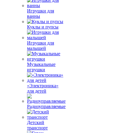
Игрушки для
ванны
Куклы и пупсы
Игрушки для
малышей
Музыкальные
игрушки
«Электроника»
для детей
Радиоуправляемые
Детский
транспорт