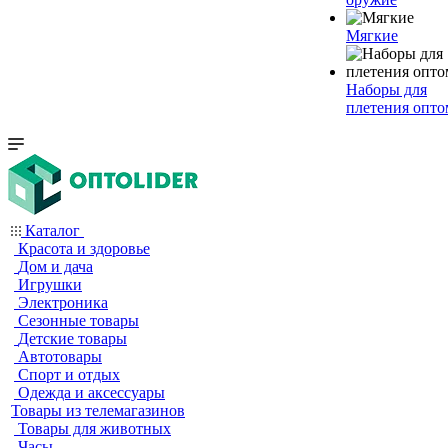
Мягкие
Наборы для
плетения опто
Каталог
Красота и здоровье
Дом и дача
Игрушки
Электроника
Сезонные товары
Детские товары
Автотовары
Спорт и отдых
Одежда и аксессуары
Товары из телемагазинов
Товары для животных
Часы