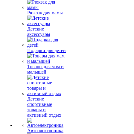
Рюкзак для мамы
Детские
аксессуары
Подарки для детей
Товары для мам и
малышей
Детские
спортивные
товары и
активный отдых
Автоэлектроника