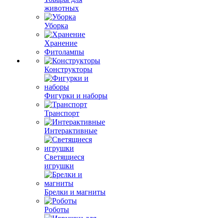
животных
Уборка
Хранение
Фитолампы
Конструкторы
Фигурки и наборы
Транспорт
Интерактивные
Светящиеся
игрушки
Брелки и магниты
Роботы