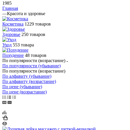
1985
Главная
—
Красота и здоровье
Косметика
1229 товаров
Здоровье
250 товаров
Уход
553 товара
Похудение
48 товаров
По популярности (возрастание)
По популярности (убывание)
По популярности (возрастание)
По алфавиту (убывание)
По алфавиту (возрастание)
По цене (убывание)
По цене (возрастание)