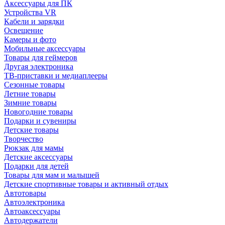
Аксессуары для ПК
Устройства VR
Кабели и зарядки
Освещение
Камеры и фото
Мобильные аксессуары
Товары для геймеров
Другая электроника
ТВ-приставки и медиаплееры
Сезонные товары
Летние товары
Зимние товары
Новогодние товары
Подарки и сувениры
Детские товары
Творчество
Рюкзак для мамы
Детские аксессуары
Подарки для детей
Товары для мам и малышей
Детские спортивные товары и активный отдых
Автотовары
Автоэлектроника
Автоаксессуары
Автодержатели