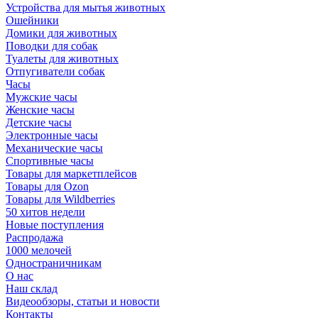
Устройства для мытья животных
Ошейники
Домики для животных
Поводки для собак
Туалеты для животных
Отпугиватели собак
Часы
Мужские часы
Женские часы
Детские часы
Электронные часы
Механические часы
Спортивные часы
Товары для маркетплейсов
Товары для Ozon
Товары для Wildberries
50 хитов недели
Новые поступления
Распродажа
1000 мелочей
Одностраничникам
О нас
Наш склад
Видеообзоры, статьи и новости
Контакты