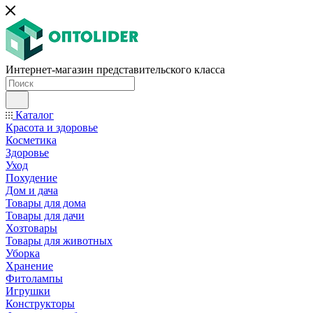
Интернет-магазин представительского класса
Каталог
Красота и здоровье
Косметика
Здоровье
Уход
Похудение
Дом и дача
Товары для дома
Товары для дачи
Хозтовары
Товары для животных
Уборка
Хранение
Фитолампы
Игрушки
Конструкторы