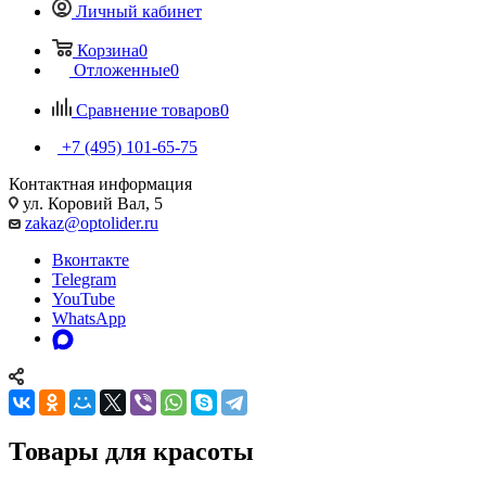
Личный кабинет
Корзина
0
Отложенные
0
Сравнение товаров
0
+7 (495) 101-65-75
Контактная информация
ул. Коровий Вал, 5
zakaz@optolider.ru
Вконтакте
Telegram
YouTube
WhatsApp
Товары для красоты