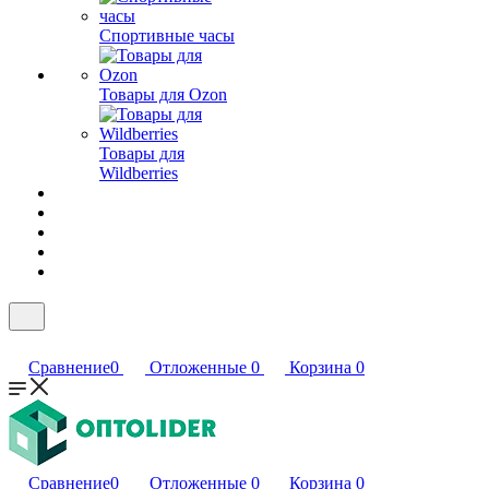
Спортивные часы
Товары для Ozon
Товары для
Wildberries
Сравнение
0
Отложенные
0
Корзина
0
Сравнение
0
Отложенные
0
Корзина
0