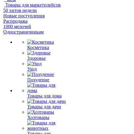
Товары для маркетплейсов
50 хитов недели
Новые поступления
Распродажа
1000 мелочей
Одностраничникам
Косметика
Здоровье
Уход
Похудение
Товары для дома
Товары для дачи
Хозтовары
Товары для