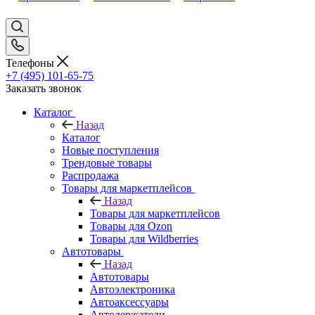
Телефоны
+7 (495) 101-65-75
Заказать звонок
Каталог
Назад
Каталог
Новые поступления
Трендовые товары
Распродажа
Товары для маркетплейсов
Назад
Товары для маркетплейсов
Товары для Ozon
Товары для Wildberries
Автотовары
Назад
Автотовары
Автоэлектроника
Автоаксессуары
Автодержатели