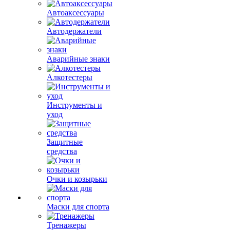
Автоаксессуары
Автодержатели
Аварийные знаки
Алкотестеры
Инструменты и
уход
Защитные
средства
Очки и козырьки
Маски для спорта
Тренажеры