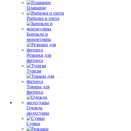
Плавание
Рыбалка и охота
Бинокли и
монокуляры
Резинки для
фитнеса
Туризм
Товары для
фитнеса
Одежда,
аксессуары
Сумки