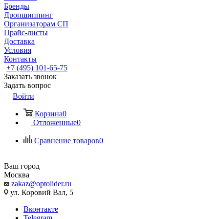
Бренды
Дропшиппинг
Организаторам СП
Прайс-листы
Доставка
Условия
Контакты
+7 (495) 101-65-75
Заказать звонок
Задать вопрос
Войти
Корзина
0
Отложенные
0
Сравнение товаров
0
Ваш город
Москва
zakaz@optolider.ru
ул. Коровий Вал, 5
Вконтакте
Telegram