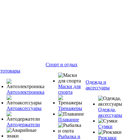
Спорт и отдых
тотовары
Одежда и
Маски для
аксессуары
Автоэлектроника
спорта
Автоаксессуары
Тренажеры
Одежда,
аксессуары
Плавание
Автодержатели
Сумки
Рыбалка и
Рюкзаки