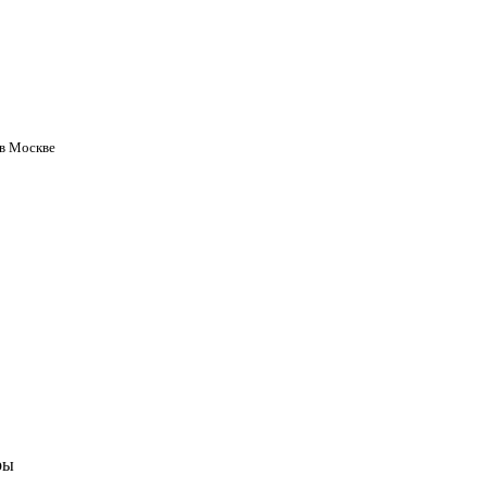
 в Москве