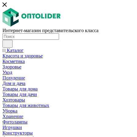
Интернет-магазин представительского класса
Каталог
Красота и здоровье
Косметика
Здоровье
Уход
Похудение
Дом и дача
Товары для дома
Товары для дачи
Хозтовары
Товары для животных
Уборка
Хранение
Фитолампы
Игрушки
Конструкторы