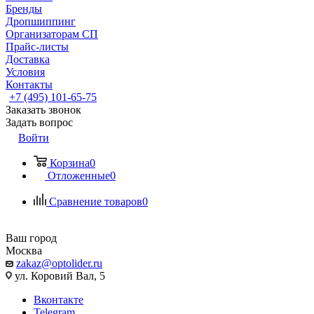
Бренды
Дропшиппинг
Организаторам СП
Прайс-листы
Доставка
Условия
Контакты
+7 (495) 101-65-75
Заказать звонок
Задать вопрос
Войти
Корзина
0
Отложенные
0
Сравнение товаров
0
Ваш город
Москва
zakaz@optolider.ru
ул. Коровий Вал, 5
Вконтакте
Telegram