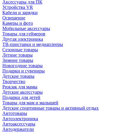
Аксессуары для ПК
Устройства VR
Кабели и зарядки
Освещение
Камеры и фото
Мобильные аксессуары
Товары для геймеров
Другая электроника
ТВ-приставки и медиаплееры
Сезонные товары
Летние товары
Зимние товары
Новогодние товары
Подарки и сувениры
Детские товары
Творчество
Рюкзак для мамы
Детские аксессуары
Подарки для детей
Товары для мам и малышей
Детские спортивные товары и активный отдых
Автотовары
Автоэлектроника
Автоаксессуары
Автодержатели