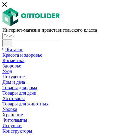
Интернет-магазин представительского класса
Каталог
Красота и здоровье
Косметика
Здоровье
Уход
Похудение
Дом и дача
Товары для дома
Товары для дачи
Хозтовары
Товары для животных
Уборка
Хранение
Фитолампы
Игрушки
Конструкторы