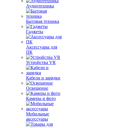
Аудиотехника
Бытовая техника
Гаджеты
Аксессуары для
ПК
Устройства VR
Кабели и зарядки
Освещение
Камеры и фото
Мобильные
аксессуары