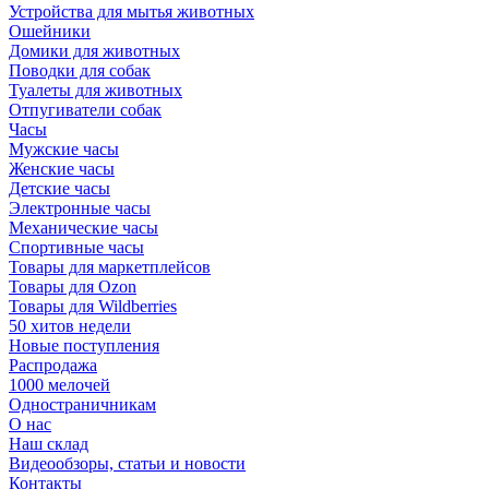
Устройства для мытья животных
Ошейники
Домики для животных
Поводки для собак
Туалеты для животных
Отпугиватели собак
Часы
Мужские часы
Женские часы
Детские часы
Электронные часы
Механические часы
Спортивные часы
Товары для маркетплейсов
Товары для Ozon
Товары для Wildberries
50 хитов недели
Новые поступления
Распродажа
1000 мелочей
Одностраничникам
О нас
Наш склад
Видеообзоры, статьи и новости
Контакты