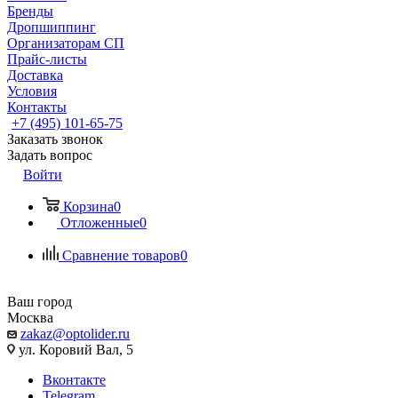
Бренды
Дропшиппинг
Организаторам СП
Прайс-листы
Доставка
Условия
Контакты
+7 (495) 101-65-75
Заказать звонок
Задать вопрос
Войти
Корзина
0
Отложенные
0
Сравнение товаров
0
Ваш город
Москва
zakaz@optolider.ru
ул. Коровий Вал, 5
Вконтакте
Telegram