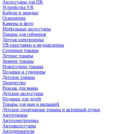
Аксессуары для ПК
Устройства VR
Кабели и зарядки
Освещение
Камеры и фото
Мобильные аксессуары
Товары для геймеров
Другая электроника
ТВ-приставки и медиаплееры
Сезонные товары
Летние товары
Зимние товары
Новогодние товары
Подарки и сувениры
Детские товары
Творчество
Рюкзак для мамы
Детские аксессуары
Подарки для детей
Товары для мам и малышей
Детские спортивные товары и активный отдых
Автотовары
Автоэлектроника
Автоаксессуары
Автодержатели