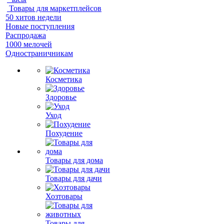
Товары для маркетплейсов
50 хитов недели
Новые поступления
Распродажа
1000 мелочей
Одностраничникам
Косметика
Здоровье
Уход
Похудение
Товары для дома
Товары для дачи
Хозтовары
Товары для