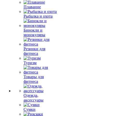
Плавание
Рыбалка и охота
Бинокли и
монокуляры
Резинки для
фитнеса
Туризм
Товары для
фитнеса
Одежда,
аксессуары
Сумки