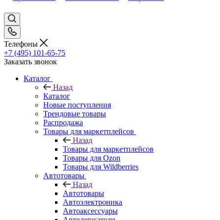
Телефоны
+7 (495) 101-65-75
Заказать звонок
Каталог
Назад
Каталог
Новые поступления
Трендовые товары
Распродажа
Товары для маркетплейсов
Назад
Товары для маркетплейсов
Товары для Ozon
Товары для Wildberries
Автотовары
Назад
Автотовары
Автоэлектроника
Автоаксессуары
Автодержатели