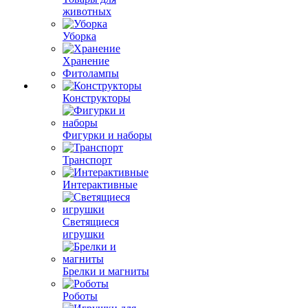
животных
Уборка
Хранение
Фитолампы
Конструкторы
Фигурки и наборы
Транспорт
Интерактивные
Светящиеся
игрушки
Брелки и магниты
Роботы