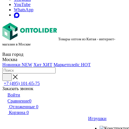
YouTube
WhatsApp
Товары оптом из Китая - интернет-
магазин в Москве
Ваш город
Москва
Новинки
NEW
Хит
ХИТ
Маркетплейс
HOT
+7 (495) 101-65-75
Заказать звонок
Войти
Сравнение
0
Отложенные
0
Корзина
0
Игрушки