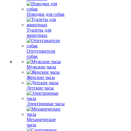
Поводки для собак
Туалеты для
животных
Отпугиватели
собак
Мужские часы
Женские часы
Детские часы
Электронные часы
Механические
часы