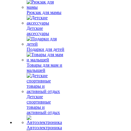
Рюкзак для мамы
Детские
аксессуары
Подарки для детей
Товары для мам и
малышей
Детские
спортивные
товары и
активный отдых
Автоэлектроника