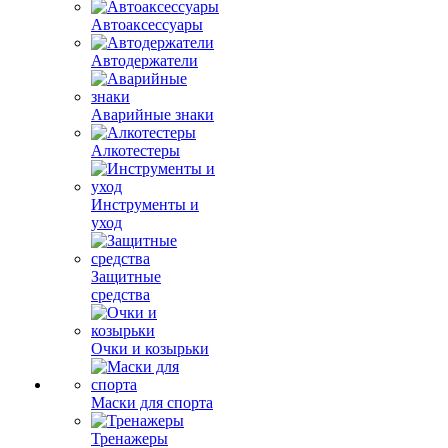
Автоаксессуары
Автодержатели
Аварийные знаки
Алкотестеры
Инструменты и
уход
Защитные
средства
Очки и козырьки
Маски для спорта
Тренажеры