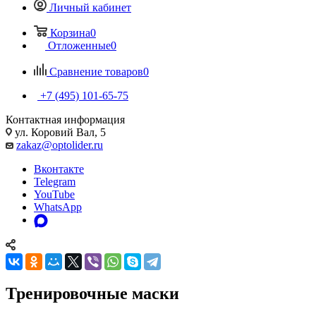
Личный кабинет
Корзина
0
Отложенные
0
Сравнение товаров
0
+7 (495) 101-65-75
Контактная информация
ул. Коровий Вал, 5
zakaz@optolider.ru
Вконтакте
Telegram
YouTube
WhatsApp
Тренировочные маски