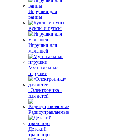
Игрушки для
ванны
Куклы и пупсы
Игрушки для
малышей
Музыкальные
игрушки
«Электроника»
для детей
Радиоуправляемые
Детский
транспорт