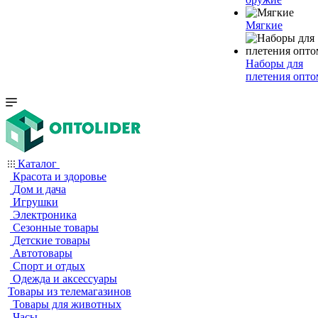
Мягкие
Наборы для
плетения опто
Каталог
Красота и здоровье
Дом и дача
Игрушки
Электроника
Сезонные товары
Детские товары
Автотовары
Спорт и отдых
Одежда и аксессуары
Товары из телемагазинов
Товары для животных
Часы