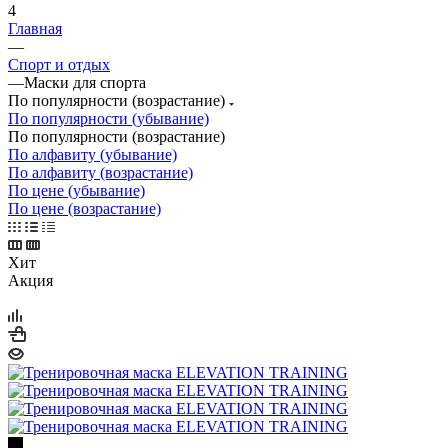
4
Главная
—
Спорт и отдых
—
Маски для спорта
По популярности (возрастание)
По популярности (убывание)
По популярности (возрастание)
По алфавиту (убывание)
По алфавиту (возрастание)
По цене (убывание)
По цене (возрастание)
Хит
Акция