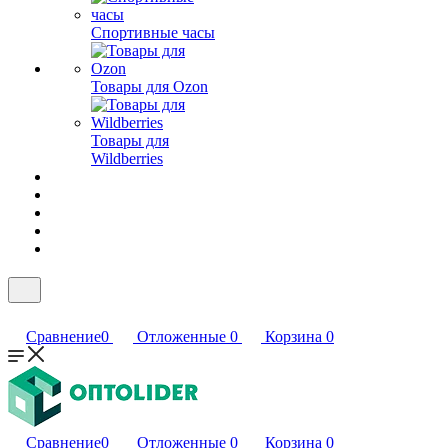
Спортивные часы
Товары для Ozon
Товары для
Wildberries
Сравнение
0
Отложенные
0
Корзина
0
Сравнение
0
Отложенные
0
Корзина
0