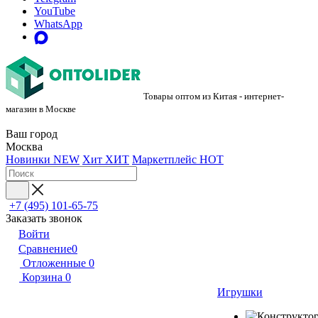
YouTube
WhatsApp
Товары оптом из Китая - интернет-
магазин в Москве
Ваш город
Москва
Новинки
NEW
Хит
ХИТ
Маркетплейс
HOT
+7 (495) 101-65-75
Заказать звонок
Войти
Сравнение
0
Отложенные
0
Корзина
0
Игрушки