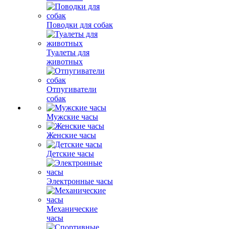
Поводки для собак
Туалеты для
животных
Отпугиватели
собак
Мужские часы
Женские часы
Детские часы
Электронные часы
Механические
часы