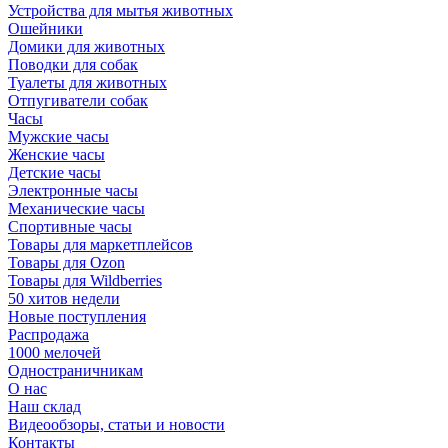
Устройства для мытья животных
Ошейники
Домики для животных
Поводки для собак
Туалеты для животных
Отпугиватели собак
Часы
Мужские часы
Женские часы
Детские часы
Электронные часы
Механические часы
Спортивные часы
Товары для маркетплейсов
Товары для Ozon
Товары для Wildberries
50 хитов недели
Новые поступления
Распродажа
1000 мелочей
Одностраничникам
О нас
Наш склад
Видеообзоры, статьи и новости
Контакты