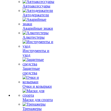
Автоаксессуары
Автодержатели
Аварийные знаки
Алкотестеры
Инструменты и
уход
Защитные
средства
Очки и козырьки
Маски для спорта
Тренажеры