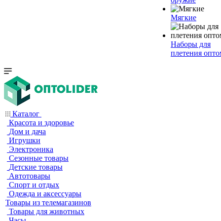
Мягкие
Наборы для
плетения опто
Каталог
Красота и здоровье
Дом и дача
Игрушки
Электроника
Сезонные товары
Детские товары
Автотовары
Спорт и отдых
Одежда и аксессуары
Товары из телемагазинов
Товары для животных
Часы