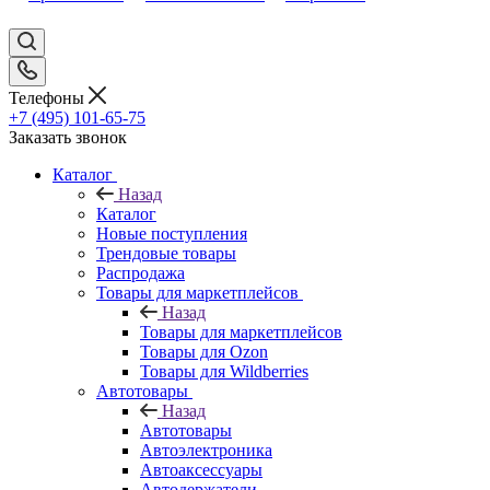
Телефоны
+7 (495) 101-65-75
Заказать звонок
Каталог
Назад
Каталог
Новые поступления
Трендовые товары
Распродажа
Товары для маркетплейсов
Назад
Товары для маркетплейсов
Товары для Ozon
Товары для Wildberries
Автотовары
Назад
Автотовары
Автоэлектроника
Автоаксессуары
Автодержатели