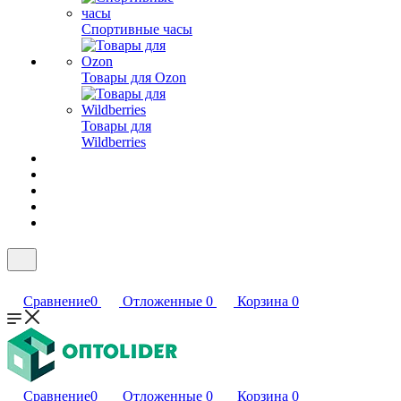
Спортивные часы
Товары для Ozon
Товары для
Wildberries
Сравнение
0
Отложенные
0
Корзина
0
Сравнение
0
Отложенные
0
Корзина
0