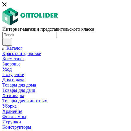
Интернет-магазин представительского класса
Каталог
Красота и здоровье
Косметика
Здоровье
Уход
Похудение
Дом и дача
Товары для дома
Товары для дачи
Хозтовары
Товары для животных
Уборка
Хранение
Фитолампы
Игрушки
Конструкторы