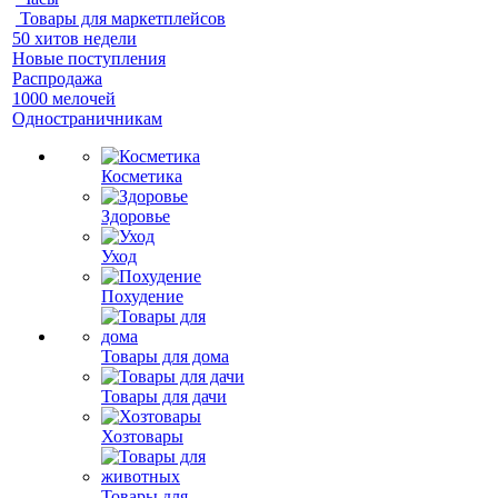
Товары для маркетплейсов
50 хитов недели
Новые поступления
Распродажа
1000 мелочей
Одностраничникам
Косметика
Здоровье
Уход
Похудение
Товары для дома
Товары для дачи
Хозтовары
Товары для