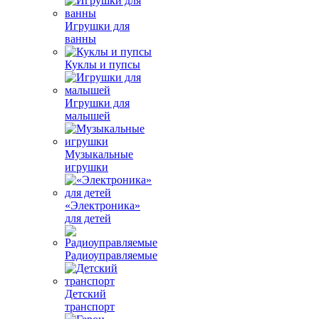
Игрушки для
ванны
Куклы и пупсы
Игрушки для
малышей
Музыкальные
игрушки
«Электроника»
для детей
Радиоуправляемые
Детский
транспорт