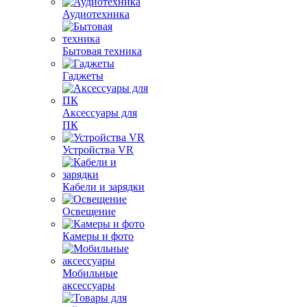
Аудиотехника
Бытовая техника
Гаджеты
Аксессуары для
ПК
Устройства VR
Кабели и зарядки
Освещение
Камеры и фото
Мобильные
аксессуары