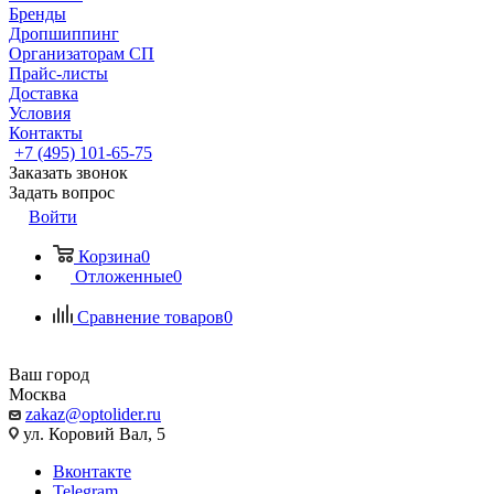
Бренды
Дропшиппинг
Организаторам СП
Прайс-листы
Доставка
Условия
Контакты
+7 (495) 101-65-75
Заказать звонок
Задать вопрос
Войти
Корзина
0
Отложенные
0
Сравнение товаров
0
Ваш город
Москва
zakaz@optolider.ru
ул. Коровий Вал, 5
Вконтакте
Telegram