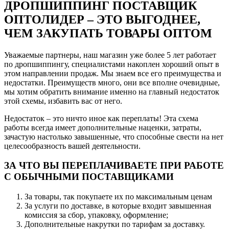
ДРОПШИППИНГ ПОСТАВЩИК
ОПТОЛИДЕР – ЭТО ВЫГОДНЕЕ,
ЧЕМ ЗАКУПАТЬ ТОВАРЫ ОПТОМ
Уважаемые партнеры, наш магазин уже более 5 лет работает
по дропшиппингу, специалистами накоплен хороший опыт в
этом направлении продаж. Мы знаем все его преимущества и
недостатки. Преимуществ много, они все вполне очевидные,
мы хотим обратить внимание именно на главный недостаток
этой схемы, избавить вас от него.
Недостаток – это ничто иное как переплаты! Эта схема
работы всегда имеет дополнительные наценки, затраты,
зачастую настолько завышенные, что способные свести на нет
целесообразность вашей деятельности.
ЗА ЧТО ВЫ ПЕРЕПЛАЧИВАЕТЕ ПРИ РАБОТЕ
С ОБЫЧНЫМИ ПОСТАВЩИКАМИ
За товары, так покупаете их по максимальным ценам
За услуги по доставке, в которые входит завышенная
комиссия за сбор, упаковку, оформление;
Дополнительные накрутки по тарифам за доставку.