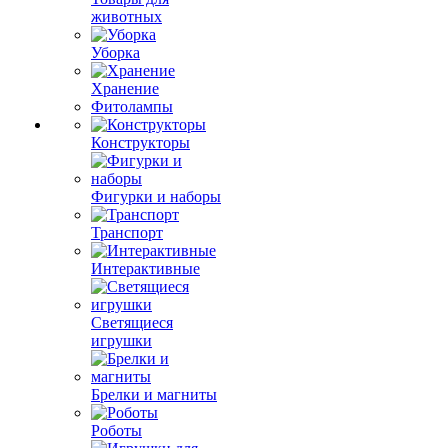
животных
Уборка
Хранение
Фитолампы
Конструкторы
Фигурки и наборы
Транспорт
Интерактивные
Светящиеся
игрушки
Брелки и магниты
Роботы