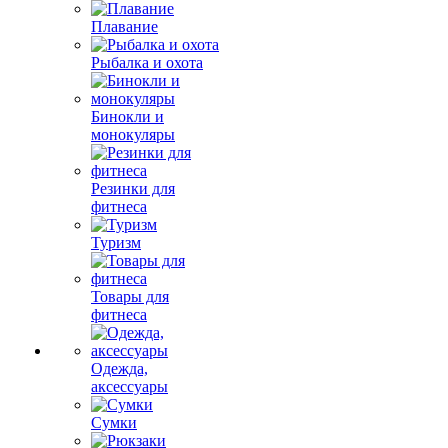
Плавание
Рыбалка и охота
Бинокли и
монокуляры
Резинки для
фитнеса
Туризм
Товары для
фитнеса
Одежда,
аксессуары
Сумки