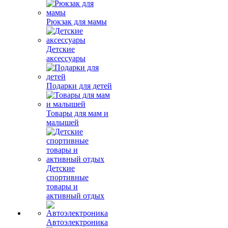
Рюкзак для мамы
Детские
аксессуары
Подарки для детей
Товары для мам и
малышей
Детские
спортивные
товары и
активный отдых
Автоэлектроника