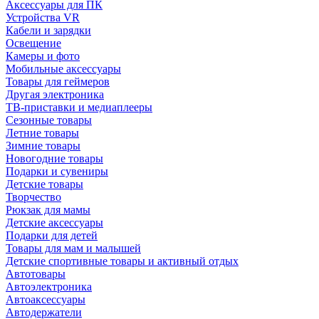
Аксессуары для ПК
Устройства VR
Кабели и зарядки
Освещение
Камеры и фото
Мобильные аксессуары
Товары для геймеров
Другая электроника
ТВ-приставки и медиаплееры
Сезонные товары
Летние товары
Зимние товары
Новогодние товары
Подарки и сувениры
Детские товары
Творчество
Рюкзак для мамы
Детские аксессуары
Подарки для детей
Товары для мам и малышей
Детские спортивные товары и активный отдых
Автотовары
Автоэлектроника
Автоаксессуары
Автодержатели