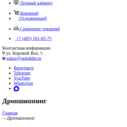
Личный кабинет
Корзина
0
Отложенные
0
Сравнение товаров
0
+7 (495) 101-65-75
Контактная информация
ул. Коровий Вал, 5
zakaz@optolider.ru
Вконтакте
Telegram
YouTube
WhatsApp
Дропшиппинг
Главная
—
Дропшиппинг