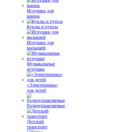
Игрушки для
ванны
Куклы и пупсы
Игрушки для
малышей
Музыкальные
игрушки
«Электроника»
для детей
Радиоуправляемые
Детский
транспорт