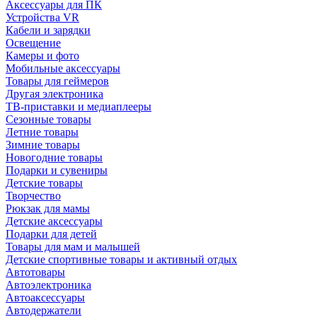
Аксессуары для ПК
Устройства VR
Кабели и зарядки
Освещение
Камеры и фото
Мобильные аксессуары
Товары для геймеров
Другая электроника
ТВ-приставки и медиаплееры
Сезонные товары
Летние товары
Зимние товары
Новогодние товары
Подарки и сувениры
Детские товары
Творчество
Рюкзак для мамы
Детские аксессуары
Подарки для детей
Товары для мам и малышей
Детские спортивные товары и активный отдых
Автотовары
Автоэлектроника
Автоаксессуары
Автодержатели