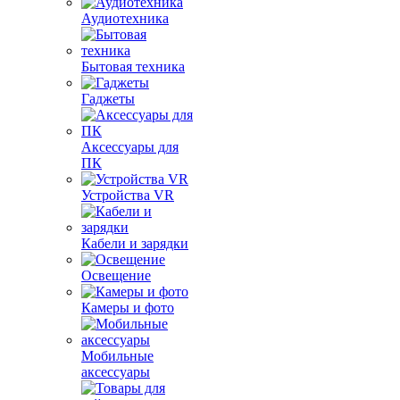
Аудиотехника
Бытовая техника
Гаджеты
Аксессуары для
ПК
Устройства VR
Кабели и зарядки
Освещение
Камеры и фото
Мобильные
аксессуары