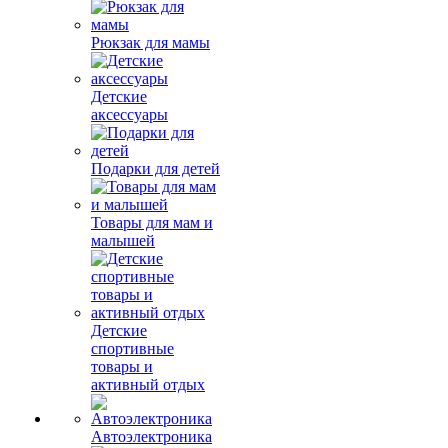
Рюкзак для мамы
Детские
аксессуары
Подарки для детей
Товары для мам и
малышей
Детские
спортивные
товары и
активный отдых
Автоэлектроника