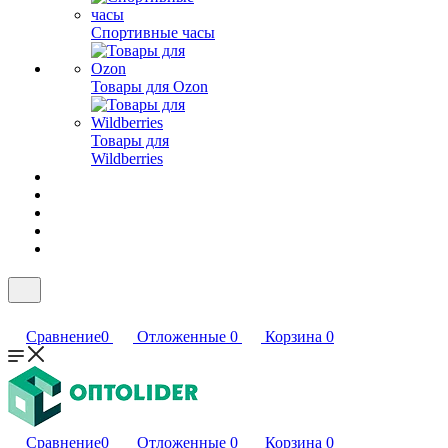
Спортивные часы
Товары для Ozon
Товары для
Wildberries
Сравнение
0
Отложенные
0
Корзина
0
Сравнение
0
Отложенные
0
Корзина
0