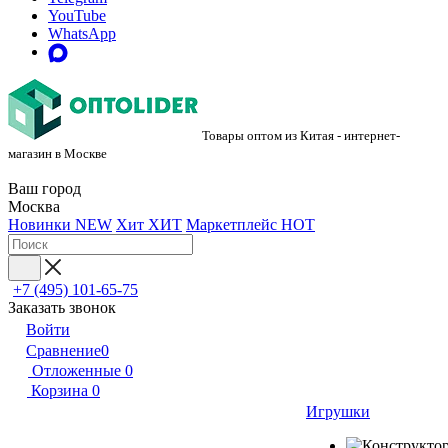
YouTube
WhatsApp
Товары оптом из Китая - интернет-
магазин в Москве
Ваш город
Москва
Новинки
NEW
Хит
ХИТ
Маркетплейс
HOT
+7 (495) 101-65-75
Заказать звонок
Войти
Сравнение
0
Отложенные
0
Корзина
0
Игрушки