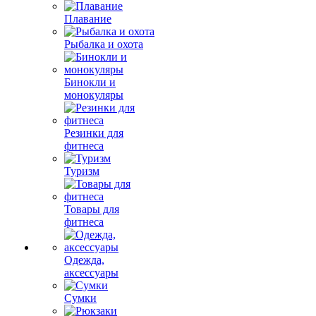
Плавание
Рыбалка и охота
Бинокли и
монокуляры
Резинки для
фитнеса
Туризм
Товары для
фитнеса
Одежда,
аксессуары
Сумки