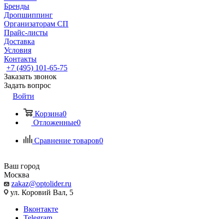
Бренды
Дропшиппинг
Организаторам СП
Прайс-листы
Доставка
Условия
Контакты
+7 (495) 101-65-75
Заказать звонок
Задать вопрос
Войти
Корзина
0
Отложенные
0
Сравнение товаров
0
Ваш город
Москва
zakaz@optolider.ru
ул. Коровий Вал, 5
Вконтакте
Telegram