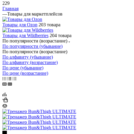
229
Главная
—
Товары для маркетплейсов
Товары для Ozon
203 товара
Товары для Wildberries
204 товара
По популярности (возрастание)
По популярности (убывание)
По популярности (возрастание)
По алфавиту (убывание)
По алфавиту (возрастание)
По цене (убывание)
По цене (возрастание)