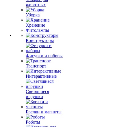
животных
Уборка
Хранение
Фитолампы
Конструкторы
Фигурки и наборы
Транспорт
Интерактивные
Светящиеся
игрушки
Брелки и магниты
Роботы