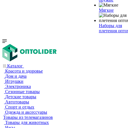
Мягкие
Наборы для
плетения опто
Каталог
Красота и здоровье
Дом и дача
Игрушки
Электроника
Сезонные товары
Детские товары
Автотовары
Спорт и отдых
Одежда и аксессуары
Товары из телемагазинов
Товары для животных
Часы