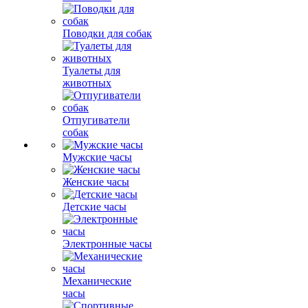
Поводки для собак
Туалеты для
животных
Отпугиватели
собак
Мужские часы
Женские часы
Детские часы
Электронные часы
Механические
часы