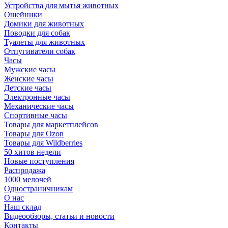
Устройства для мытья животных
Ошейники
Домики для животных
Поводки для собак
Туалеты для животных
Отпугиватели собак
Часы
Мужские часы
Женские часы
Детские часы
Электронные часы
Механические часы
Спортивные часы
Товары для маркетплейсов
Товары для Ozon
Товары для Wildberries
50 хитов недели
Новые поступления
Распродажа
1000 мелочей
Одностраничникам
О нас
Наш склад
Видеообзоры, статьи и новости
Контакты