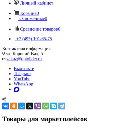
Личный кабинет
Корзина
0
Отложенные
0
Сравнение товаров
0
+7 (495) 101-65-75
Контактная информация
ул. Коровий Вал, 5
zakaz@optolider.ru
Вконтакте
Telegram
YouTube
WhatsApp
Товары для маркетплейсов