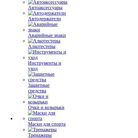
Автоаксессуары
Автодержатели
Аварийные знаки
Алкотестеры
Инструменты и
уход
Защитные
средства
Очки и козырьки
Маски для спорта
Тренажеры