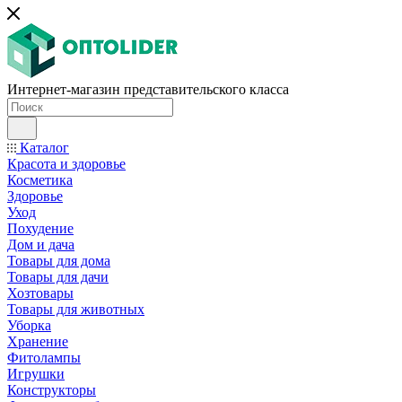
Интернет-магазин представительского класса
Каталог
Красота и здоровье
Косметика
Здоровье
Уход
Похудение
Дом и дача
Товары для дома
Товары для дачи
Хозтовары
Товары для животных
Уборка
Хранение
Фитолампы
Игрушки
Конструкторы