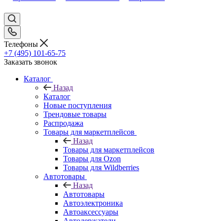
Телефоны
+7 (495) 101-65-75
Заказать звонок
Каталог
Назад
Каталог
Новые поступления
Трендовые товары
Распродажа
Товары для маркетплейсов
Назад
Товары для маркетплейсов
Товары для Ozon
Товары для Wildberries
Автотовары
Назад
Автотовары
Автоэлектроника
Автоаксессуары
Автодержатели