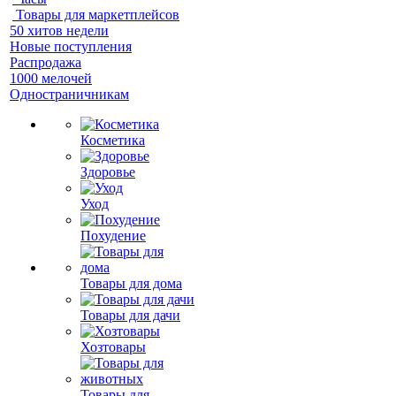
Товары для маркетплейсов
50 хитов недели
Новые поступления
Распродажа
1000 мелочей
Одностраничникам
Косметика
Здоровье
Уход
Похудение
Товары для дома
Товары для дачи
Хозтовары
Товары для