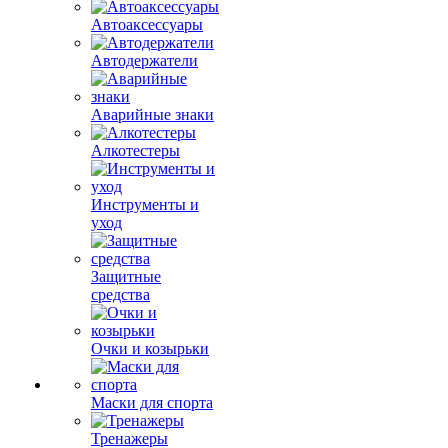
Автоаксессуары
Автодержатели
Аварийные знаки
Алкотестеры
Инструменты и
уход
Защитные
средства
Очки и козырьки
Маски для спорта
Тренажеры