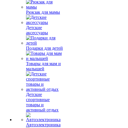
Рюкзак для мамы
Детские
аксессуары
Подарки для детей
Товары для мам и
малышей
Детские
спортивные
товары и
активный отдых
Автоэлектроника