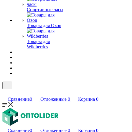
Спортивные часы
Товары для Ozon
Товары для
Wildberries
Сравнение
0
Отложенные
0
Корзина
0
Сравнение
0
Отложенные
0
Корзина
0