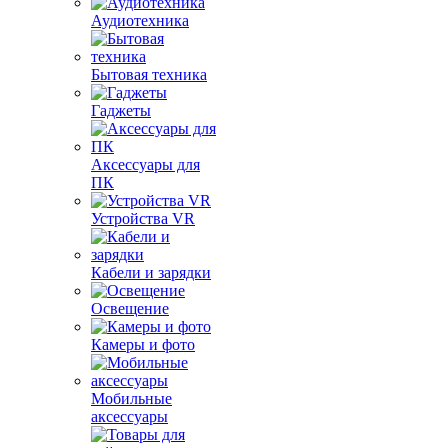
Аудиотехника
Бытовая техника
Гаджеты
Аксессуары для
ПК
Устройства VR
Кабели и зарядки
Освещение
Камеры и фото
Мобильные
аксессуары