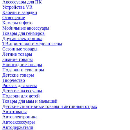
Аксессуары для ПК
Устройства VR
Кабели и зарядки
Освещение
Камеры и фото
Мобильные аксессуары
Товары для геймеров
Другая электроника
ТВ-приставки и медиаплееры
Сезонные товары
Летние товары
Зимние товары
Новогодние товары
Подарки и сувениры
Детские товары
Творчество
Рюкзак для мамы
Детские аксессуары
Подарки для детей
Товары для мам и малышей
Детские спортивные товары и активный отдых
Автотовары
Автоэлектроника
Автоаксессуары
Автодержатели