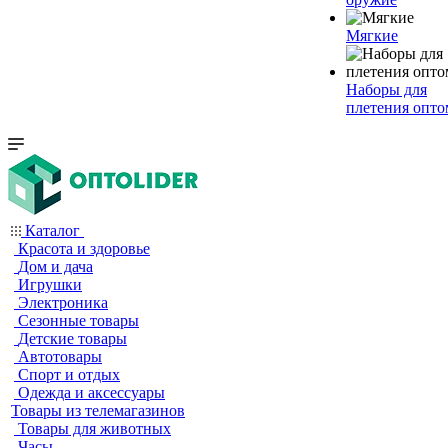
Мягкие
Наборы для
плетения опто
Каталог
Красота и здоровье
Дом и дача
Игрушки
Электроника
Сезонные товары
Детские товары
Автотовары
Спорт и отдых
Одежда и аксессуары
Товары из телемагазинов
Товары для животных
Часы