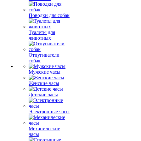
Поводки для собак
Туалеты для
животных
Отпугиватели
собак
Мужские часы
Женские часы
Детские часы
Электронные часы
Механические
часы