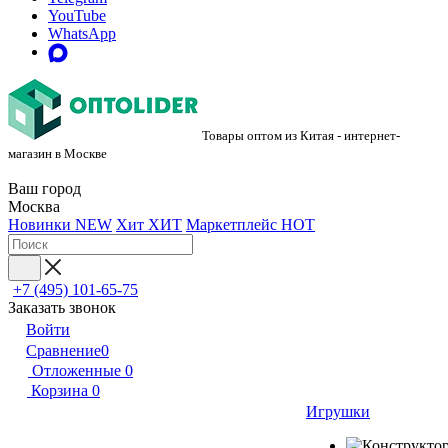
YouTube
WhatsApp
Товары оптом из Китая - интернет-
магазин в Москве
Ваш город
Москва
Новинки
NEW
Хит
ХИТ
Маркетплейс
HOT
+7 (495) 101-65-75
Заказать звонок
Войти
Сравнение
0
Отложенные
0
Корзина
0
Игрушки