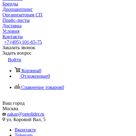
Бренды
Дропшиппинг
Организаторам СП
Прайс-листы
Доставка
Условия
Контакты
+7 (495) 101-65-75
Заказать звонок
Задать вопрос
Войти
Корзина
0
Отложенные
0
Сравнение товаров
0
Ваш город
Москва
zakaz@optolider.ru
ул. Коровий Вал, 5
Вконтакте
Telegram