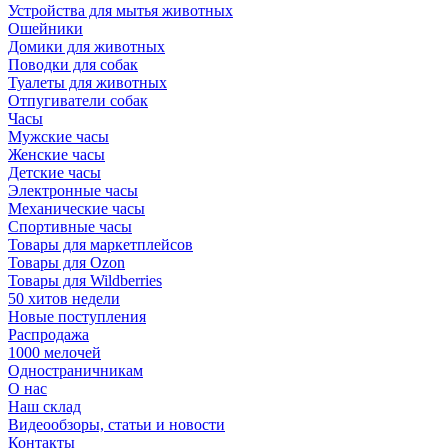
Устройства для мытья животных
Ошейники
Домики для животных
Поводки для собак
Туалеты для животных
Отпугиватели собак
Часы
Мужские часы
Женские часы
Детские часы
Электронные часы
Механические часы
Спортивные часы
Товары для маркетплейсов
Товары для Ozon
Товары для Wildberries
50 хитов недели
Новые поступления
Распродажа
1000 мелочей
Одностраничникам
О нас
Наш склад
Видеообзоры, статьи и новости
Контакты