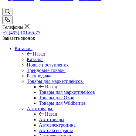
Телефоны
+7 (495) 101-65-75
Заказать звонок
Каталог
Назад
Каталог
Новые поступления
Трендовые товары
Распродажа
Товары для маркетплейсов
Назад
Товары для маркетплейсов
Товары для Ozon
Товары для Wildberries
Автотовары
Назад
Автотовары
Автоэлектроника
Автоаксессуары
Автодержатели