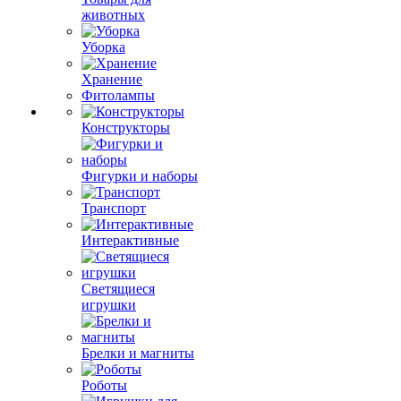
животных
Уборка
Хранение
Фитолампы
Конструкторы
Фигурки и наборы
Транспорт
Интерактивные
Светящиеся
игрушки
Брелки и магниты
Роботы