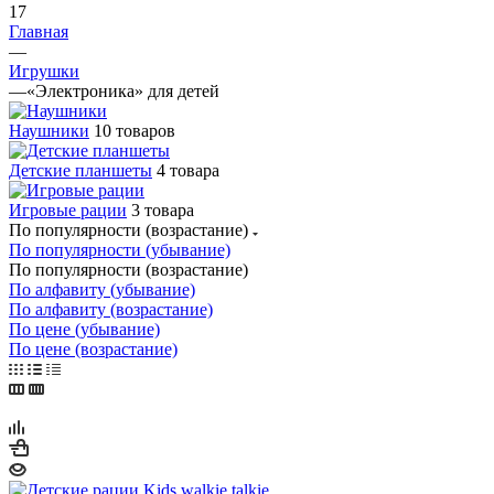
17
Главная
—
Игрушки
—
«Электроника» для детей
Наушники
10 товаров
Детские планшеты
4 товара
Игровые рации
3 товара
По популярности (возрастание)
По популярности (убывание)
По популярности (возрастание)
По алфавиту (убывание)
По алфавиту (возрастание)
По цене (убывание)
По цене (возрастание)