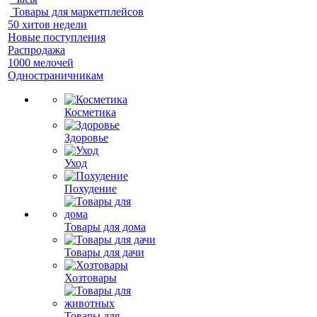
Товары для маркетплейсов
50 хитов недели
Новые поступления
Распродажа
1000 мелочей
Одностраничникам
Косметика
Здоровье
Уход
Похудение
Товары для дома
Товары для дачи
Хозтовары
Товары для