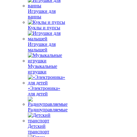
Игрушки для
ванны
Куклы и пупсы
Игрушки для
малышей
Музыкальные
игрушки
«Электроника»
для детей
Радиоуправляемые
Детский
транспорт