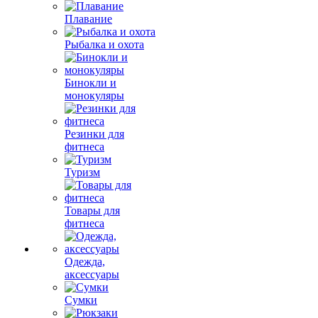
Плавание
Рыбалка и охота
Бинокли и
монокуляры
Резинки для
фитнеса
Туризм
Товары для
фитнеса
Одежда,
аксессуары
Сумки