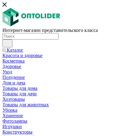
Интернет-магазин представительского класса
Каталог
Красота и здоровье
Косметика
Здоровье
Уход
Похудение
Дом и дача
Товары для дома
Товары для дачи
Хозтовары
Товары для животных
Уборка
Хранение
Фитолампы
Игрушки
Конструкторы