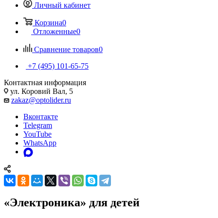
Личный кабинет
Корзина
0
Отложенные
0
Сравнение товаров
0
+7 (495) 101-65-75
Контактная информация
ул. Коровий Вал, 5
zakaz@optolider.ru
Вконтакте
Telegram
YouTube
WhatsApp
«Электроника» для детей