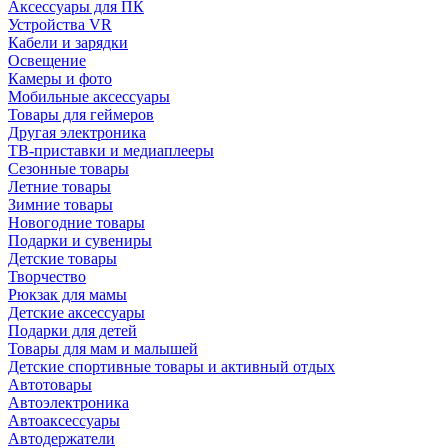
Аксессуары для ПК
Устройства VR
Кабели и зарядки
Освещение
Камеры и фото
Мобильные аксессуары
Товары для геймеров
Другая электроника
ТВ-приставки и медиаплееры
Сезонные товары
Летние товары
Зимние товары
Новогодние товары
Подарки и сувениры
Детские товары
Творчество
Рюкзак для мамы
Детские аксессуары
Подарки для детей
Товары для мам и малышей
Детские спортивные товары и активный отдых
Автотовары
Автоэлектроника
Автоаксессуары
Автодержатели