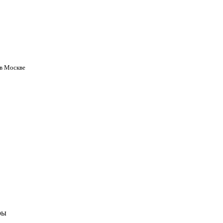
 в Москве