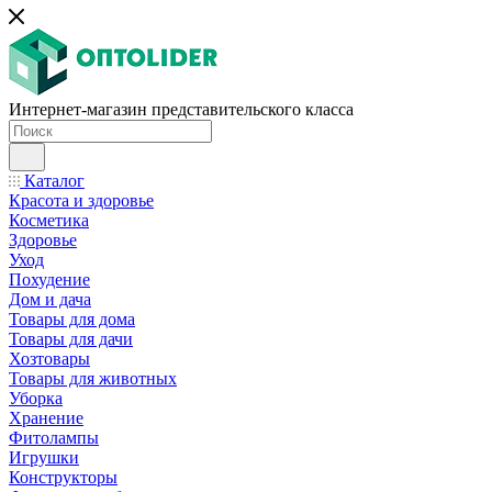
Интернет-магазин представительского класса
Каталог
Красота и здоровье
Косметика
Здоровье
Уход
Похудение
Дом и дача
Товары для дома
Товары для дачи
Хозтовары
Товары для животных
Уборка
Хранение
Фитолампы
Игрушки
Конструкторы