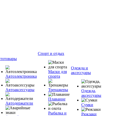
Спорт и отдых
тотовары
Одежда и
Маски для
аксессуары
Автоэлектроника
спорта
Автоаксессуары
Тренажеры
Одежда,
аксессуары
Плавание
Автодержатели
Сумки
Рыбалка и
Рюкзаки