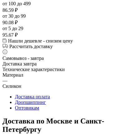
от 100 до 499
86.59
₽
от 30 до 99
90.08
₽
от 5 до 29
95.67
₽
Нашли дешевле - снизим цену
Рассчитать доставку
Самовывоз - завтра
Доставка завтра
Технические характеристики
Материал
—
Силикон
Доставка оплата
Дропшиппинг
Оптовикам
Доставка по Москве и Санкт-
Петербургу