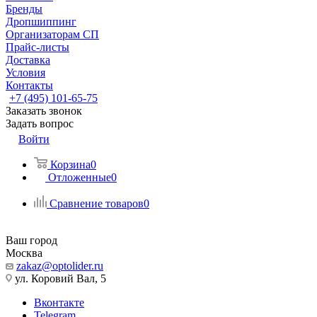
Бренды
Дропшиппинг
Организаторам СП
Прайс-листы
Доставка
Условия
Контакты
+7 (495) 101-65-75
Заказать звонок
Задать вопрос
Войти
Корзина
0
Отложенные
0
Сравнение товаров
0
Ваш город
Москва
zakaz@optolider.ru
ул. Коровий Вал, 5
Вконтакте
Telegram