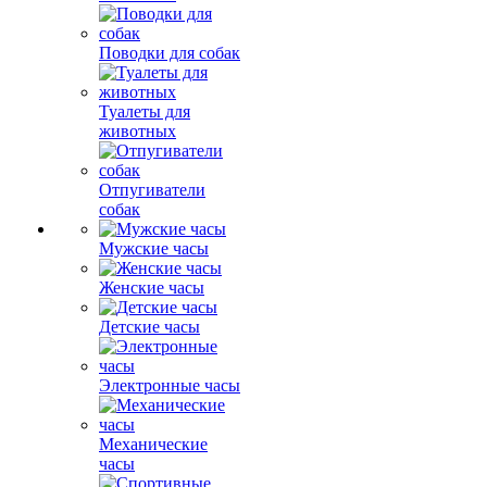
Поводки для собак
Туалеты для
животных
Отпугиватели
собак
Мужские часы
Женские часы
Детские часы
Электронные часы
Механические
часы