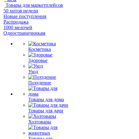
Товары для маркетплейсов
50 хитов недели
Новые поступления
Распродажа
1000 мелочей
Одностраничникам
Косметика
Здоровье
Уход
Похудение
Товары для дома
Товары для дачи
Хозтовары
Товары для