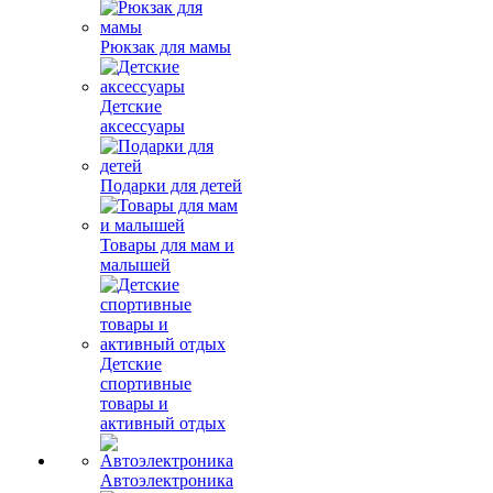
Рюкзак для мамы
Детские
аксессуары
Подарки для детей
Товары для мам и
малышей
Детские
спортивные
товары и
активный отдых
Автоэлектроника