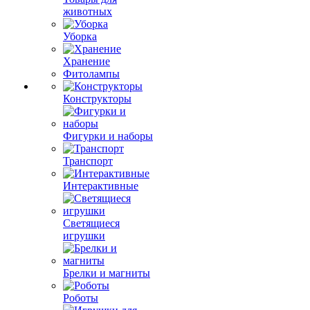
животных
Уборка
Хранение
Фитолампы
Конструкторы
Фигурки и наборы
Транспорт
Интерактивные
Светящиеся
игрушки
Брелки и магниты
Роботы