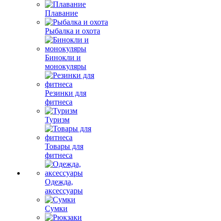
Плавание
Рыбалка и охота
Бинокли и
монокуляры
Резинки для
фитнеса
Туризм
Товары для
фитнеса
Одежда,
аксессуары
Сумки