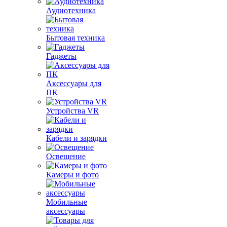
Аудиотехника
Бытовая техника
Гаджеты
Аксессуары для
ПК
Устройства VR
Кабели и зарядки
Освещение
Камеры и фото
Мобильные
аксессуары