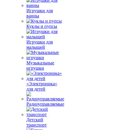
Игрушки для
ванны
Куклы и пупсы
Игрушки для
малышей
Музыкальные
игрушки
«Электроника»
для детей
Радиоуправляемые
Детский
транспорт