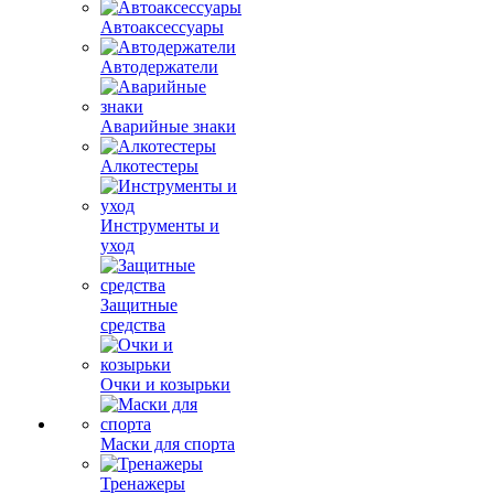
Автоаксессуары
Автодержатели
Аварийные знаки
Алкотестеры
Инструменты и
уход
Защитные
средства
Очки и козырьки
Маски для спорта
Тренажеры