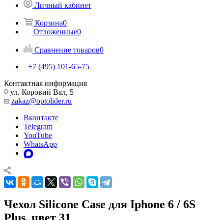
Личный кабинет
Корзина
0
Отложенные
0
Сравнение товаров
0
+7 (495) 101-65-75
Контактная информация
ул. Коровий Вал, 5
zakaz@optolider.ru
Вконтакте
Telegram
YouTube
WhatsApp
Чехол Silicone Case для Iphone 6 / 6S
Plus, цвет 31