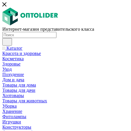
Интернет-магазин представительского класса
Каталог
Красота и здоровье
Косметика
Здоровье
Уход
Похудение
Дом и дача
Товары для дома
Товары для дачи
Хозтовары
Товары для животных
Уборка
Хранение
Фитолампы
Игрушки
Конструкторы