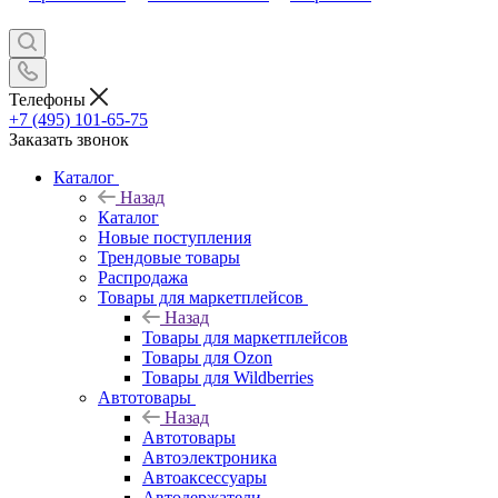
Телефоны
+7 (495) 101-65-75
Заказать звонок
Каталог
Назад
Каталог
Новые поступления
Трендовые товары
Распродажа
Товары для маркетплейсов
Назад
Товары для маркетплейсов
Товары для Ozon
Товары для Wildberries
Автотовары
Назад
Автотовары
Автоэлектроника
Автоаксессуары
Автодержатели