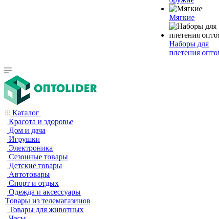
Мягкие
Наборы для
плетения опто
Каталог
Красота и здоровье
Дом и дача
Игрушки
Электроника
Сезонные товары
Детские товары
Автотовары
Спорт и отдых
Одежда и аксессуары
Товары из телемагазинов
Товары для животных
Часы