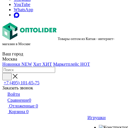
YouTube
WhatsApp
Товары оптом из Китая - интернет-
магазин в Москве
Ваш город
Москва
Новинки
NEW
Хит
ХИТ
Маркетплейс
HOT
+7 (495) 101-65-75
Заказать звонок
Войти
Сравнение
0
Отложенные
0
Корзина
0
Игрушки