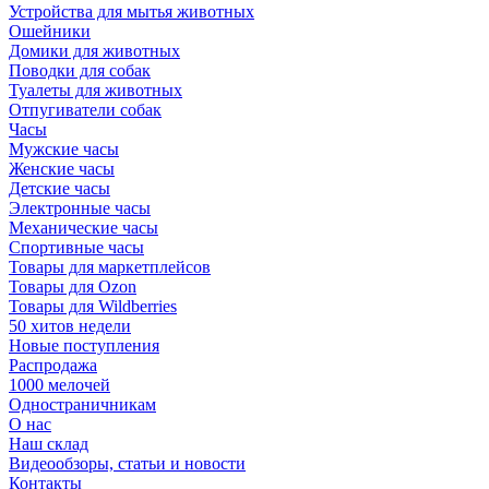
Устройства для мытья животных
Ошейники
Домики для животных
Поводки для собак
Туалеты для животных
Отпугиватели собак
Часы
Мужские часы
Женские часы
Детские часы
Электронные часы
Механические часы
Спортивные часы
Товары для маркетплейсов
Товары для Ozon
Товары для Wildberries
50 хитов недели
Новые поступления
Распродажа
1000 мелочей
Одностраничникам
О нас
Наш склад
Видеообзоры, статьи и новости
Контакты