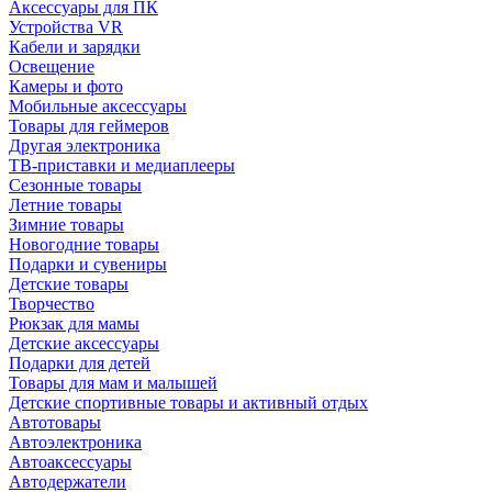
Аксессуары для ПК
Устройства VR
Кабели и зарядки
Освещение
Камеры и фото
Мобильные аксессуары
Товары для геймеров
Другая электроника
ТВ-приставки и медиаплееры
Сезонные товары
Летние товары
Зимние товары
Новогодние товары
Подарки и сувениры
Детские товары
Творчество
Рюкзак для мамы
Детские аксессуары
Подарки для детей
Товары для мам и малышей
Детские спортивные товары и активный отдых
Автотовары
Автоэлектроника
Автоаксессуары
Автодержатели