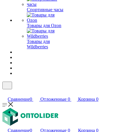
Спортивные часы
Товары для Ozon
Товары для
Wildberries
Сравнение
0
Отложенные
0
Корзина
0
Сравнение
0
Отложенные
0
Корзина
0