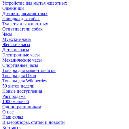
Устройства для мытья животных
Ошейники
Домики для животных
Поводки для собак
Туалеты для животных
Отпугиватели собак
Часы
Мужские часы
Женские часы
Детские часы
Электронные часы
Механические часы
Спортивные часы
Товары для маркетплейсов
Товары для Ozon
Товары для Wildberries
50 хитов недели
Новые поступления
Распродажа
1000 мелочей
Одностраничникам
О нас
Наш склад
Видеообзоры, статьи и новости
Контакты