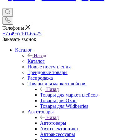
Телефоны
+7 (495) 101-65-75
Заказать звонок
Каталог
Назад
Каталог
Новые поступления
Трендовые товары
Распродажа
Товары для маркетплейсов
Назад
Товары для маркетплейсов
Товары для Ozon
Товары для Wildberries
Автотовары
Назад
Автотовары
Автоэлектроника
Автоаксессуары
Автодержатели