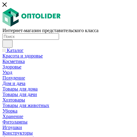
Интернет-магазин представительского класса
Каталог
Красота и здоровье
Косметика
Здоровье
Уход
Похудение
Дом и дача
Товары для дома
Товары для дачи
Хозтовары
Товары для животных
Уборка
Хранение
Фитолампы
Игрушки
Конструкторы