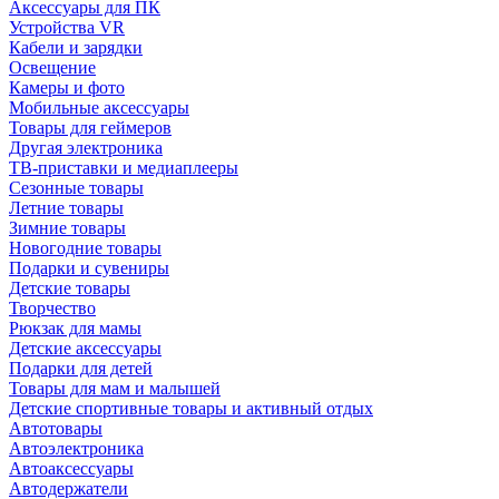
Аксессуары для ПК
Устройства VR
Кабели и зарядки
Освещение
Камеры и фото
Мобильные аксессуары
Товары для геймеров
Другая электроника
ТВ-приставки и медиаплееры
Сезонные товары
Летние товары
Зимние товары
Новогодние товары
Подарки и сувениры
Детские товары
Творчество
Рюкзак для мамы
Детские аксессуары
Подарки для детей
Товары для мам и малышей
Детские спортивные товары и активный отдых
Автотовары
Автоэлектроника
Автоаксессуары
Автодержатели