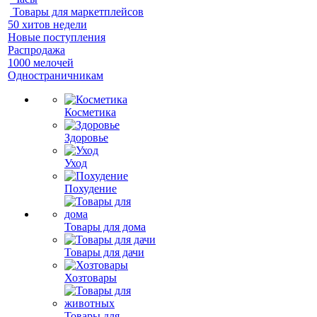
Товары для маркетплейсов
50 хитов недели
Новые поступления
Распродажа
1000 мелочей
Одностраничникам
Косметика
Здоровье
Уход
Похудение
Товары для дома
Товары для дачи
Хозтовары
Товары для