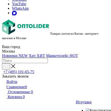
YouTube
WhatsApp
Товары оптом из Китая - интернет-
магазин в Москве
Ваш город
Москва
Новинки
NEW
Хит
ХИТ
Маркетплейс
HOT
+7 (495) 101-65-75
Заказать звонок
Войти
Сравнение
0
Отложенные
0
Корзина
0
Игрушки