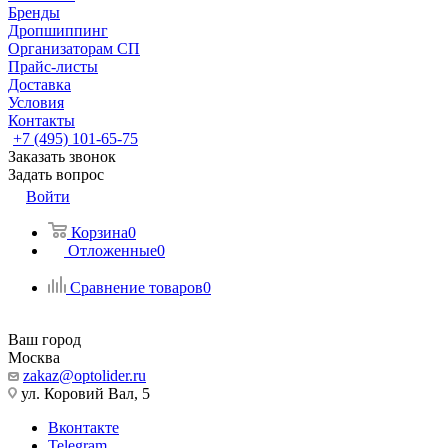
Бренды
Дропшиппинг
Организаторам СП
Прайс-листы
Доставка
Условия
Контакты
+7 (495) 101-65-75
Заказать звонок
Задать вопрос
Войти
Корзина
0
Отложенные
0
Сравнение товаров
0
Ваш город
Москва
zakaz@optolider.ru
ул. Коровий Вал, 5
Вконтакте
Telegram