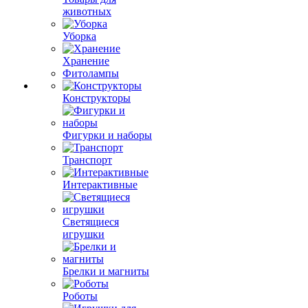
животных
Уборка
Хранение
Фитолампы
Конструкторы
Фигурки и наборы
Транспорт
Интерактивные
Светящиеся
игрушки
Брелки и магниты
Роботы