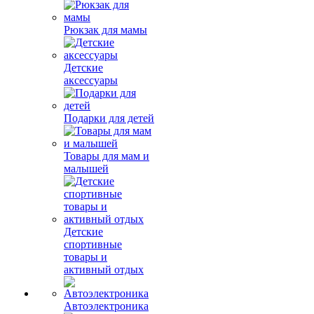
Рюкзак для мамы
Детские
аксессуары
Подарки для детей
Товары для мам и
малышей
Детские
спортивные
товары и
активный отдых
Автоэлектроника