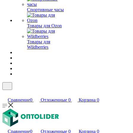
Спортивные часы
Товары для Ozon
Товары для
Wildberries
Сравнение
0
Отложенные
0
Корзина
0
Сравнение
0
Отложенные
0
Корзина
0