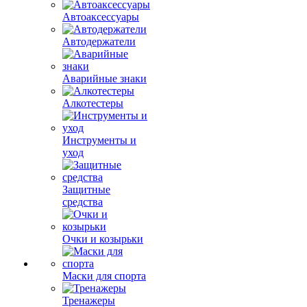
Автоаксессуары
Автодержатели
Аварийные знаки
Алкотестеры
Инструменты и
уход
Защитные
средства
Очки и козырьки
Маски для спорта
Тренажеры