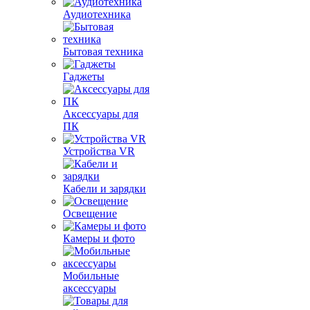
Аудиотехника
Бытовая техника
Гаджеты
Аксессуары для
ПК
Устройства VR
Кабели и зарядки
Освещение
Камеры и фото
Мобильные
аксессуары