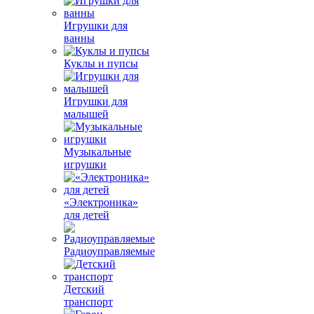
Игрушки для
ванны
Куклы и пупсы
Игрушки для
малышей
Музыкальные
игрушки
«Электроника»
для детей
Радиоуправляемые
Детский
транспорт