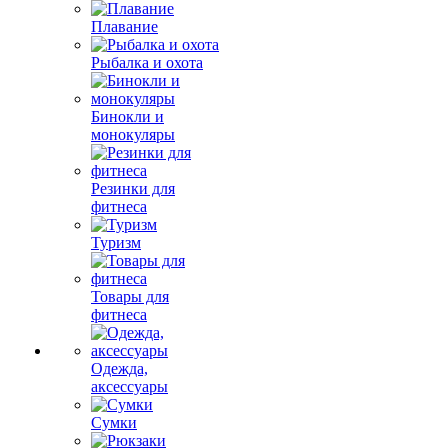
Плавание
Рыбалка и охота
Бинокли и
монокуляры
Резинки для
фитнеса
Туризм
Товары для
фитнеса
Одежда,
аксессуары
Сумки