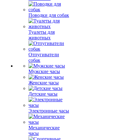
Поводки для собак
Туалеты для
животных
Отпугиватели
собак
Мужские часы
Женские часы
Детские часы
Электронные часы
Механические
часы