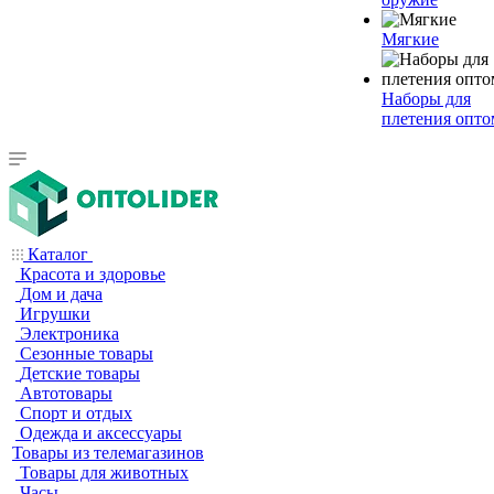
Мягкие
Наборы для
плетения опто
Каталог
Красота и здоровье
Дом и дача
Игрушки
Электроника
Сезонные товары
Детские товары
Автотовары
Спорт и отдых
Одежда и аксессуары
Товары из телемагазинов
Товары для животных
Часы