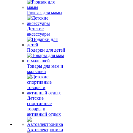
Рюкзак для мамы
Детские
аксессуары
Подарки для детей
Товары для мам и
малышей
Детские
спортивные
товары и
активный отдых
Автоэлектроника