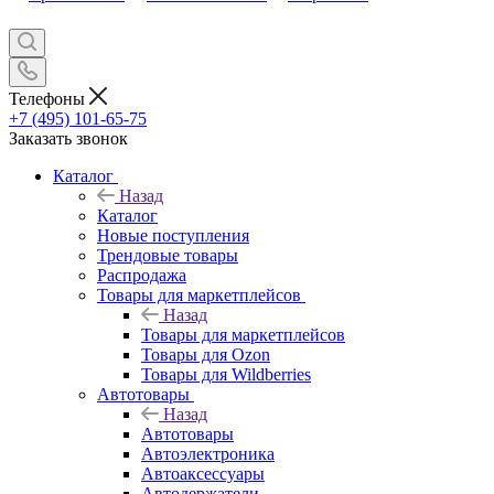
Телефоны
+7 (495) 101-65-75
Заказать звонок
Каталог
Назад
Каталог
Новые поступления
Трендовые товары
Распродажа
Товары для маркетплейсов
Назад
Товары для маркетплейсов
Товары для Ozon
Товары для Wildberries
Автотовары
Назад
Автотовары
Автоэлектроника
Автоаксессуары
Автодержатели