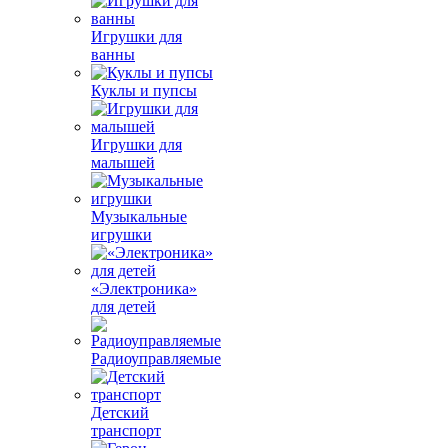
Игрушки для
ванны
Куклы и пупсы
Игрушки для
малышей
Музыкальные
игрушки
«Электроника»
для детей
Радиоуправляемые
Детский
транспорт