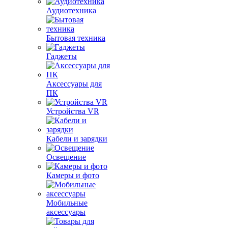
Аудиотехника
Бытовая техника
Гаджеты
Аксессуары для
ПК
Устройства VR
Кабели и зарядки
Освещение
Камеры и фото
Мобильные
аксессуары