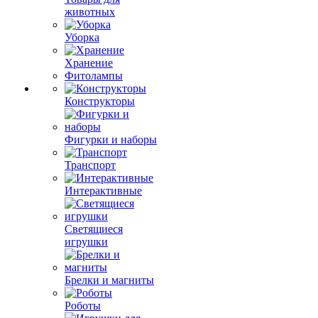
животных
Уборка
Хранение
Фитолампы
Конструкторы
Фигурки и наборы
Транспорт
Интерактивные
Светящиеся
игрушки
Брелки и магниты
Роботы