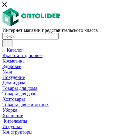
Интернет-магазин представительского класса
Каталог
Красота и здоровье
Косметика
Здоровье
Уход
Похудение
Дом и дача
Товары для дома
Товары для дачи
Хозтовары
Товары для животных
Уборка
Хранение
Фитолампы
Игрушки
Конструкторы