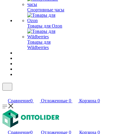
Спортивные часы
Товары для Ozon
Товары для
Wildberries
Сравнение
0
Отложенные
0
Корзина
0
Сравнение
0
Отложенные
0
Корзина
0