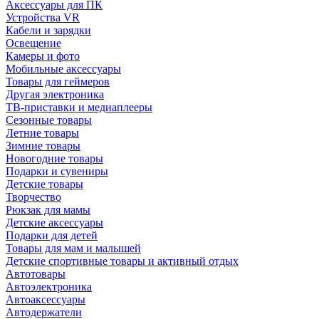
Аксессуары для ПК
Устройства VR
Кабели и зарядки
Освещение
Камеры и фото
Мобильные аксессуары
Товары для геймеров
Другая электроника
ТВ-приставки и медиаплееры
Сезонные товары
Летние товары
Зимние товары
Новогодние товары
Подарки и сувениры
Детские товары
Творчество
Рюкзак для мамы
Детские аксессуары
Подарки для детей
Товары для мам и малышей
Детские спортивные товары и активный отдых
Автотовары
Автоэлектроника
Автоаксессуары
Автодержатели