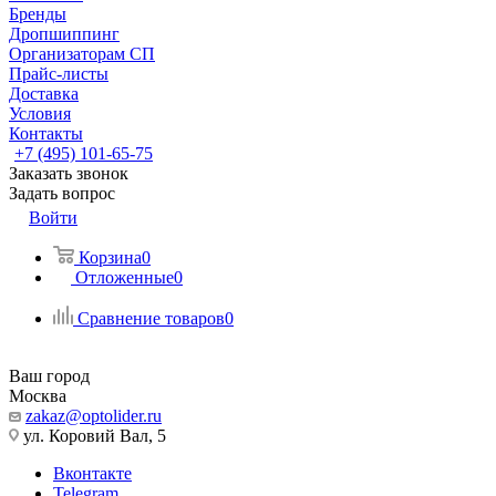
Бренды
Дропшиппинг
Организаторам СП
Прайс-листы
Доставка
Условия
Контакты
+7 (495) 101-65-75
Заказать звонок
Задать вопрос
Войти
Корзина
0
Отложенные
0
Сравнение товаров
0
Ваш город
Москва
zakaz@optolider.ru
ул. Коровий Вал, 5
Вконтакте
Telegram