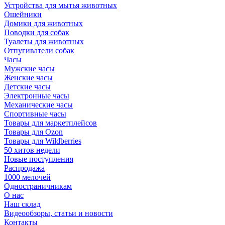
Устройства для мытья животных
Ошейники
Домики для животных
Поводки для собак
Туалеты для животных
Отпугиватели собак
Часы
Мужские часы
Женские часы
Детские часы
Электронные часы
Механические часы
Спортивные часы
Товары для маркетплейсов
Товары для Ozon
Товары для Wildberries
50 хитов недели
Новые поступления
Распродажа
1000 мелочей
Одностраничникам
О нас
Наш склад
Видеообзоры, статьи и новости
Контакты