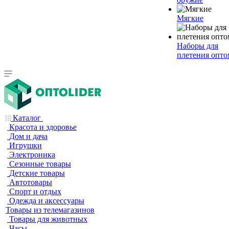
Мягкие
Наборы для
плетения опто
Каталог
Красота и здоровье
Дом и дача
Игрушки
Электроника
Сезонные товары
Детские товары
Автотовары
Спорт и отдых
Одежда и аксессуары
Товары из телемагазинов
Товары для животных
Часы