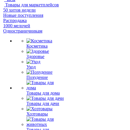
Товары для маркетплейсов
50 хитов недели
Новые поступления
Распродажа
1000 мелочей
Одностраничникам
Косметика
Здоровье
Уход
Похудение
Товары для дома
Товары для дачи
Хозтовары
Товары для