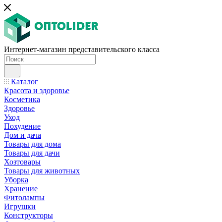
Интернет-магазин представительского класса
Каталог
Красота и здоровье
Косметика
Здоровье
Уход
Похудение
Дом и дача
Товары для дома
Товары для дачи
Хозтовары
Товары для животных
Уборка
Хранение
Фитолампы
Игрушки
Конструкторы