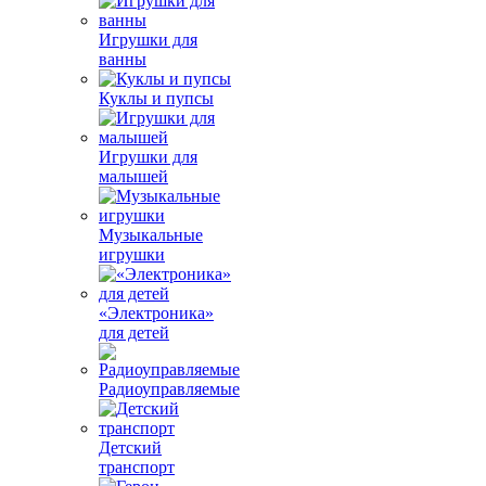
Игрушки для
ванны
Куклы и пупсы
Игрушки для
малышей
Музыкальные
игрушки
«Электроника»
для детей
Радиоуправляемые
Детский
транспорт