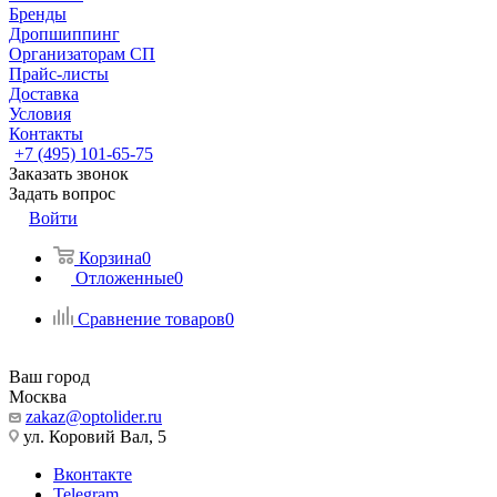
Бренды
Дропшиппинг
Организаторам СП
Прайс-листы
Доставка
Условия
Контакты
+7 (495) 101-65-75
Заказать звонок
Задать вопрос
Войти
Корзина
0
Отложенные
0
Сравнение товаров
0
Ваш город
Москва
zakaz@optolider.ru
ул. Коровий Вал, 5
Вконтакте
Telegram