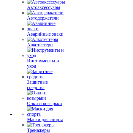
Автоаксессуары
Автодержатели
Аварийные знаки
Алкотестеры
Инструменты и
уход
Защитные
средства
Очки и козырьки
Маски для спорта
Тренажеры