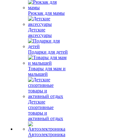
Рюкзак для мамы
Детские
аксессуары
Подарки для детей
Товары для мам и
малышей
Детские
спортивные
товары и
активный отдых
Автоэлектроника