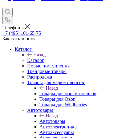
Телефоны
+7 (495) 101-65-75
Заказать звонок
Каталог
Назад
Каталог
Новые поступления
Трендовые товары
Распродажа
Товары для маркетплейсов
Назад
Товары для маркетплейсов
Товары для Ozon
Товары для Wildberries
Автотовары
Назад
Автотовары
Автоэлектроника
Автоаксессуары
Автодержатели