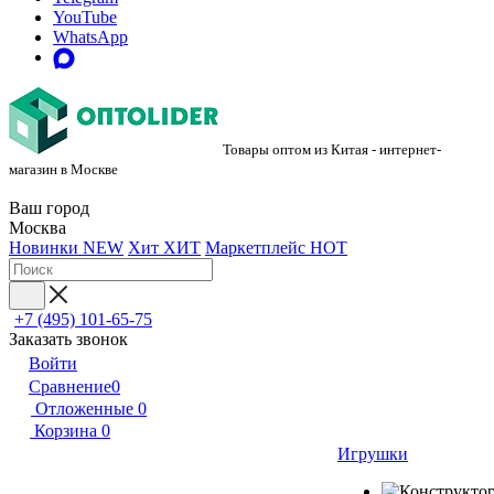
YouTube
WhatsApp
Товары оптом из Китая - интернет-
магазин в Москве
Ваш город
Москва
Новинки
NEW
Хит
ХИТ
Маркетплейс
HOT
+7 (495) 101-65-75
Заказать звонок
Войти
Сравнение
0
Отложенные
0
Корзина
0
Игрушки