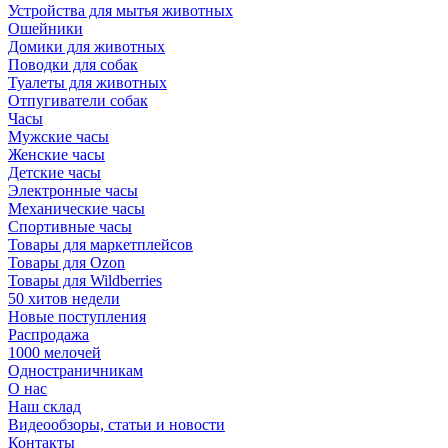
Устройства для мытья животных
Ошейники
Домики для животных
Поводки для собак
Туалеты для животных
Отпугиватели собак
Часы
Мужские часы
Женские часы
Детские часы
Электронные часы
Механические часы
Спортивные часы
Товары для маркетплейсов
Товары для Ozon
Товары для Wildberries
50 хитов недели
Новые поступления
Распродажа
1000 мелочей
Одностраничникам
О нас
Наш склад
Видеообзоры, статьи и новости
Контакты