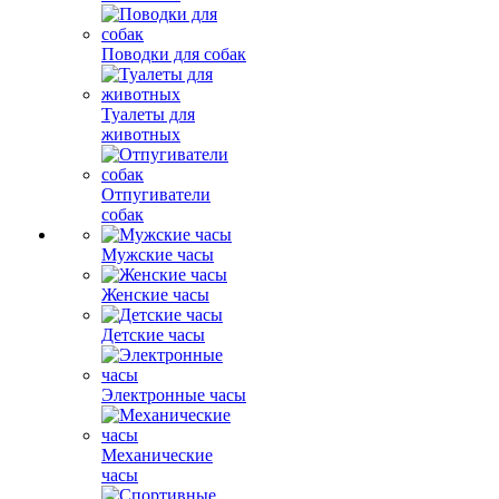
Поводки для собак
Туалеты для
животных
Отпугиватели
собак
Мужские часы
Женские часы
Детские часы
Электронные часы
Механические
часы