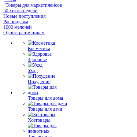
Товары для маркетплейсов
50 хитов недели
Новые поступления
Распродажа
1000 мелочей
Одностраничникам
Косметика
Здоровье
Уход
Похудение
Товары для дома
Товары для дачи
Хозтовары
Товары для