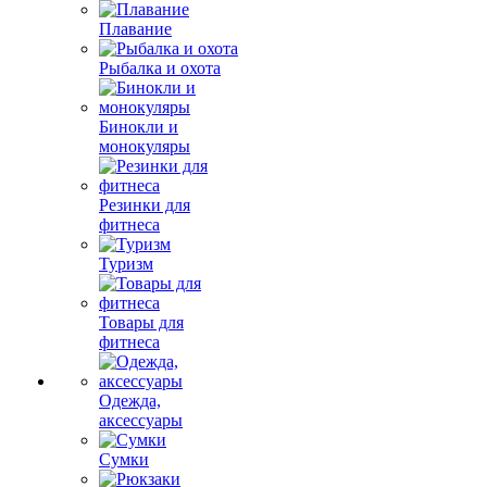
Плавание
Рыбалка и охота
Бинокли и
монокуляры
Резинки для
фитнеса
Туризм
Товары для
фитнеса
Одежда,
аксессуары
Сумки