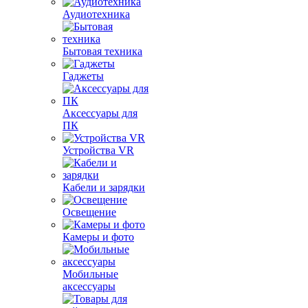
Аудиотехника
Бытовая техника
Гаджеты
Аксессуары для
ПК
Устройства VR
Кабели и зарядки
Освещение
Камеры и фото
Мобильные
аксессуары