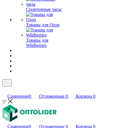
Спортивные часы
Товары для Ozon
Товары для
Wildberries
Сравнение
0
Отложенные
0
Корзина
0
Сравнение
0
Отложенные
0
Корзина
0