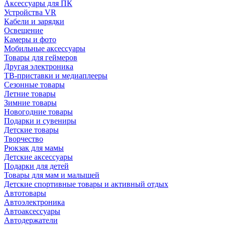
Аксессуары для ПК
Устройства VR
Кабели и зарядки
Освещение
Камеры и фото
Мобильные аксессуары
Товары для геймеров
Другая электроника
ТВ-приставки и медиаплееры
Сезонные товары
Летние товары
Зимние товары
Новогодние товары
Подарки и сувениры
Детские товары
Творчество
Рюкзак для мамы
Детские аксессуары
Подарки для детей
Товары для мам и малышей
Детские спортивные товары и активный отдых
Автотовары
Автоэлектроника
Автоаксессуары
Автодержатели