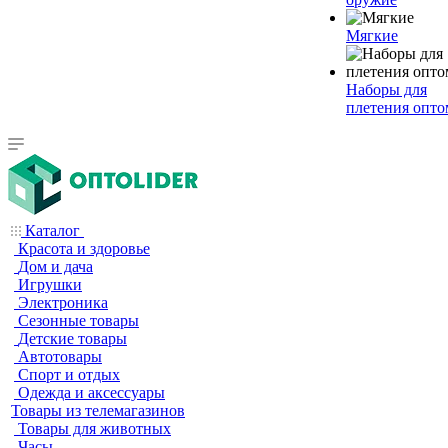
Мягкие
Наборы для
плетения опто
Каталог
Красота и здоровье
Дом и дача
Игрушки
Электроника
Сезонные товары
Детские товары
Автотовары
Спорт и отдых
Одежда и аксессуары
Товары из телемагазинов
Товары для животных
Часы